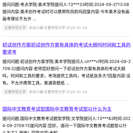
提问问题:考点学院:美术学院提问人:13***33时间:2024-09-2713:08
提问内容:美术创作考试时可以携带吹风机吗回复内容:今年美术没有画
画考理论不允许 ...
长春师范大学
本站小编 长春师范大学 2025-01-04
初试创作方案初试创作方案有具体的考试大纲吗时间和工具的
要求考
提问问题:初试创作方案学院:美术学院提问人:ch***vf时间:2024-09-2
709:22提问内容:老师您好想问一下初试创作方案有具体的考试大纲
吗，时间和工具的要求，考场提供工具吗，考试纸张多大?回复内容:没
有。不允许携带工具，普通答题纸 ...
长春师范大学
本站小编 长春师范大学 2025-01-04
国际中文教育考试型国际中文教育考试型以什么为主
提问问题:国际中文教育考试题型学院:文学院提问人:13***82时间:202
4-09-2709:15提问内容:您好，请问一下国际中文教育考试题型以什
么为主？谢谢！回复内容:未知 ...