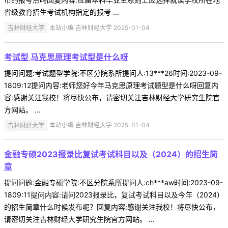
省级教育招生考试机构指定的报考 ...
吉林财经大学
本站小编 吉林财经大学 2025-01-04
考试型 马克思原理考试型是什么呀
提问问题:考试题型学院:不区分院系所提问人:13***26时间:2023-09-
1809:12提问内容:老师您好今年马克思原理考试题型是什么呀回复内
容:感谢关注我校！将尽快公布，请密切关注吉林财经大学研究生院官
方网站。 ...
吉林财经大学
本站小编 吉林财经大学 2025-01-04
金融专硕2023报录比复试考试科目以及（2024）的招生简
章
提问问题:金融专硕学院:不区分院系所提问人:ch***aw时间:2023-09-
1809:11提问内容:请问2023报录比，复试考试科目以及今年（2024）
的招生简章什么时候发布呢？回复内容:感谢关注我校！将尽快公布，
请密切关注吉林财经大学研究生院官方网站。 ...