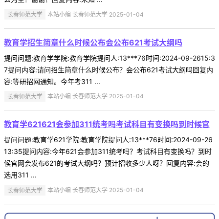
长春师范大学
本站小编 长春师范大学 2025-01-04
教育学招生简章什么时候公布会公布621考试大纲吗
提问问题:教育学学院:教育学院提问人:13***76时间:2024-09-2615:3
7提问内容:请问招生简章什么时候公布？会公布621考试大纲吗回复内
容:等研招网通知。今年考311 ...
长春师范大学
本站小编 长春师范大学 2025-01-04
教育学621621会参加311统考吗考试科目有变换吗到时候官
提问问题:教育学621学院:教育学院提问人:13***76时间:2024-09-26
13:35提问内容:今年621会参加311统考吗？考试科目有变换吗？到时
候官网会发布621的考试大纲吗？预计招收多少人呀？回复内容:会的
选用311 ...
长春师范大学
本站小编 长春师范大学 2025-01-04