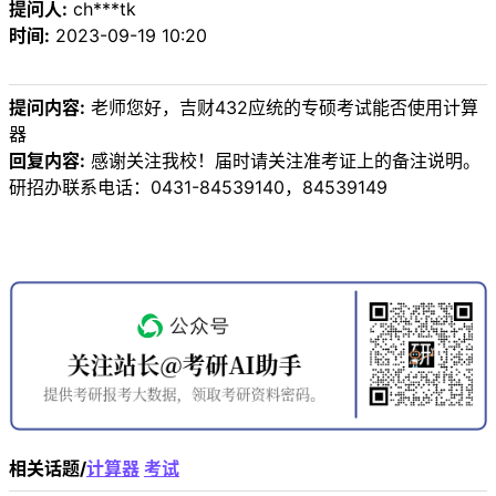
提问人:
ch***tk
时间:
2023-09-19 10:20
提问内容:
老师您好，吉财432应统的专硕考试能否使用计算
器
回复内容:
感谢关注我校！届时请关注准考证上的备注说明。
研招办联系电话：0431-84539140，84539149
相关话题/
计算器
考试