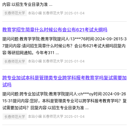
内容:以招生专业目录为准 ...
长春师范大学
本站小编 长春师范大学 2025-01-04
教育学招生简章什么时候公布会公布621考试大纲吗
提问问题:教育学学院:教育学院提问人:13***76时间:2024-09-2615:3
7提问内容:请问招生简章什么时候公布？会公布621考试大纲吗回复内
容:等研招网通知。今年考311 ...
长春师范大学
本站小编 长春师范大学 2025-01-04
跨专业加试本科是管理类专业跨学科报考教育学吗复试需要加
试吗
提问问题:跨专业加试学院:教育学院提问人:ch***oy时间:2024-09-26
15:31提问内容:您好，本科是管理类专业可以跨学科报考教育学吗？复
试需要加试吗？回复内容:以招生专业目录为准 ...
长春师范大学
本站小编 长春师范大学 2025-01-04