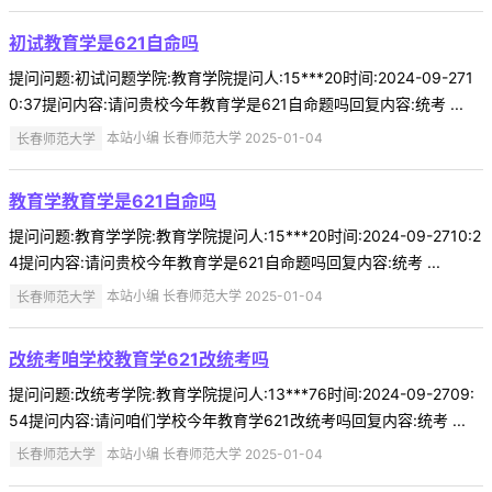
初试教育学是621自命吗
提问问题:初试问题学院:教育学院提问人:15***20时间:2024-09-271
0:37提问内容:请问贵校今年教育学是621自命题吗回复内容:统考 ...
长春师范大学
本站小编 长春师范大学 2025-01-04
教育学教育学是621自命吗
提问问题:教育学学院:教育学院提问人:15***20时间:2024-09-2710:2
4提问内容:请问贵校今年教育学是621自命题吗回复内容:统考 ...
长春师范大学
本站小编 长春师范大学 2025-01-04
改统考咱学校教育学621改统考吗
提问问题:改统考学院:教育学院提问人:13***76时间:2024-09-2709:
54提问内容:请问咱们学校今年教育学621改统考吗回复内容:统考 ...
长春师范大学
本站小编 长春师范大学 2025-01-04