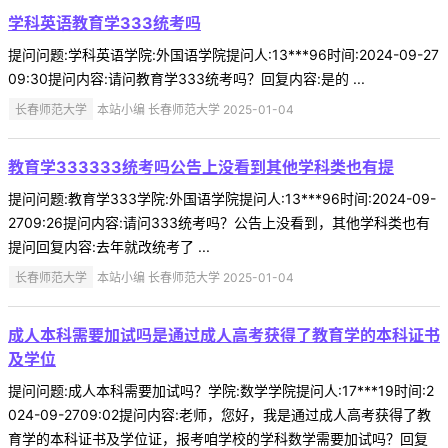
学科英语教育学333统考吗
提问问题:学科英语学院:外国语学院提问人:13***96时间:2024-09-27
09:30提问内容:请问教育学333统考吗？回复内容:是的 ...
长春师范大学
本站小编 长春师范大学 2025-01-04
教育学333333统考吗公告上没看到其他学科类也有提
提问问题:教育学333学院:外国语学院提问人:13***96时间:2024-09-
2709:26提问内容:请问333统考吗？公告上没看到，其他学科类也有
提问回复内容:去年就改统考了 ...
长春师范大学
本站小编 长春师范大学 2025-01-04
成人本科需要加试吗是通过成人高考获得了教育学的本科证书
及学位
提问问题:成人本科需要加试吗？学院:数学学院提问人:17***19时间:2
024-09-2709:02提问内容:老师，您好，我是通过成人高考获得了教
育学的本科证书及学位证，报考咱学校的学科数学需要加试吗？回复