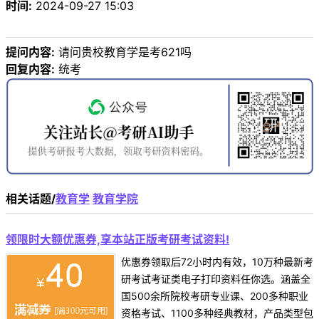
时间:
2024-09-27 15:03
提问内容:
请问贵校教育学是考621吗
回复内容:
统考
相关话题/
教育学
教育学院
领限时大额优惠券,享本站正版考研考试资料!
优惠券领取后72小时内有效，10万种最新考
研考试考证类电子打印资料任你选。涵盖全
国500余所院校考研专业课、200多种职业
资格考试、1100多种经典教材，产品类型包