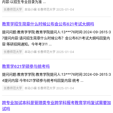
内容:以招生专业目录为准 ...
长春师范大学
本站小编 长春师范大学 2025-01-04
教育学招生简章什么时候公布会公布621考试大纲吗
提问问题:教育学学院:教育学院提问人:13***76时间:2024-09-2615:3
7提问内容:请问招生简章什么时候公布？会公布621考试大纲吗回复内
容:等研招网通知。今年考311 ...
长春师范大学
本站小编 长春师范大学 2025-01-04
教育学621学硕参与统考吗
提问问题:教育学学院:教育学院提问人:13***76时间:2024-09-2615:3
4提问内容:今年621学硕参与统考吗回复内容:统考 ...
长春师范大学
本站小编 长春师范大学 2025-01-04
跨专业加试本科是管理类专业跨学科报考教育学吗复试需要加
试吗