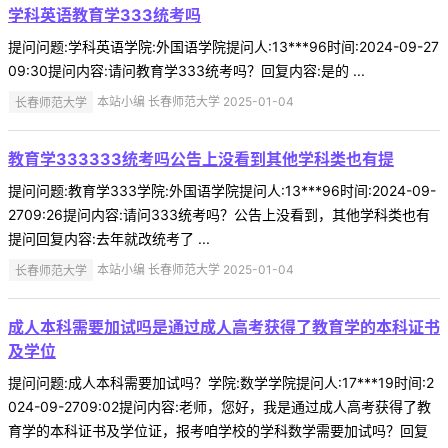
学科英语教育学333统考吗
提问问题:学科英语学院:外国语学院提问人:13***96时间:2024-09-27
09:30提问内容:请问教育学333统考吗？回复内容:是的 ...
长春师范大学
本站小编 长春师范大学 2025-01-04
教育学333333统考吗公告上没看到其他学科类也有提
提问问题:教育学333学院:外国语学院提问人:13***96时间:2024-09-
2709:26提问内容:请问333统考吗？公告上没看到，其他学科类也有
提问回复内容:去年就改统考了 ...
长春师范大学
本站小编 长春师范大学 2025-01-04
成人本科需要加试吗是通过成人高考获得了教育学的本科证书
及学位
提问问题:成人本科需要加试吗？学院:数学学院提问人:17***19时间:2
024-09-2709:02提问内容:老师，您好，我是通过成人高考获得了教
育学的本科证书及学位证，报考咱学校的学科数学需要加试吗？回复