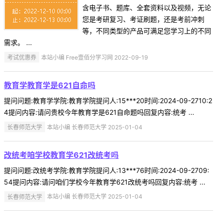
含电子书、题库、全套资料以及视频，无论
您是考研复习、考证刷题，还是考前冲刺
等，不同类型的产品可满足您学习上的不同
需求。 ...
考试优惠券
本站小编 Free壹佰分学习网 2022-09-19
教育学教育学是621自命吗
提问问题:教育学学院:教育学院提问人:15***20时间:2024-09-2710:2
4提问内容:请问贵校今年教育学是621自命题吗回复内容:统考 ...
长春师范大学
本站小编 长春师范大学 2025-01-04
改统考咱学校教育学621改统考吗
提问问题:改统考学院:教育学院提问人:13***76时间:2024-09-2709:
54提问内容:请问咱们学校今年教育学621改统考吗回复内容:统考 ...
长春师范大学
本站小编 长春师范大学 2025-01-04