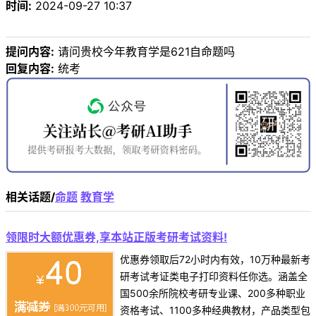
时间:
2024-09-27 10:37
提问内容:
请问贵校今年教育学是621自命题吗
回复内容:
统考
相关话题/
命题
教育学
领限时大额优惠券,享本站正版考研考试资料!
优惠券领取后72小时内有效，10万种最新考
研考试考证类电子打印资料任你选。涵盖全
国500余所院校考研专业课、200多种职业
资格考试、1100多种经典教材，产品类型包