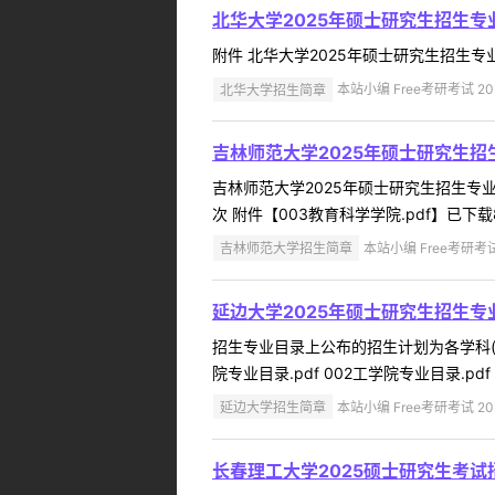
北华大学2025年硕士研究生招生专
附件 北华大学2025年硕士研究生招生专业目录
北华大学招生简章
本站小编 Free考研考试 202
吉林师范大学2025年硕士研究生
吉林师范大学2025年硕士研究生招生专业目
次 附件【003教育科学学院.pdf】已下载8
吉林师范大学招生简章
本站小编 Free考研考试 
延边大学2025年硕士研究生招生专
招生专业目录上公布的招生计划为各学科(
院专业目录.pdf 002工学院专业目录.pdf
延边大学招生简章
本站小编 Free考研考试 202
长春理工大学2025硕士研究生考试