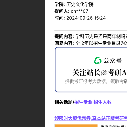
学院:
历史文化学院
提问人:
ch***07
时间:
2024-09-26 15:24
提问内容:
学科历史是还是两年制吗
回复内容:
全 2年以招生专业目录为
相关话题/
招生专业
招生人数
领限时大额优惠券,享本站正版考研考