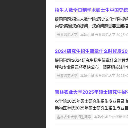
招生人数全日制学术硕士生中国史统
提问问题:招生人数学院:历史文化学院提问人
内容:感谢您的提问，您的问题需要查阅招
长春师范大学
本站小编 长春师范大学 2025-0
2024研究生招生简章什么时候发2
提问问题:2024研究生招生简章什么时候发学
程和专业目录将尽快公布，请密切关注学校
长春师范大学
本站小编 长春师范大学 2025-0
吉林农业大学2025年硕士研究生招
农学院2025年硕士研究生招生专业目录 
动物医学院2025年硕士研究生招生专业目
吉林农业大学招生简章
本站小编 Free考研考试 