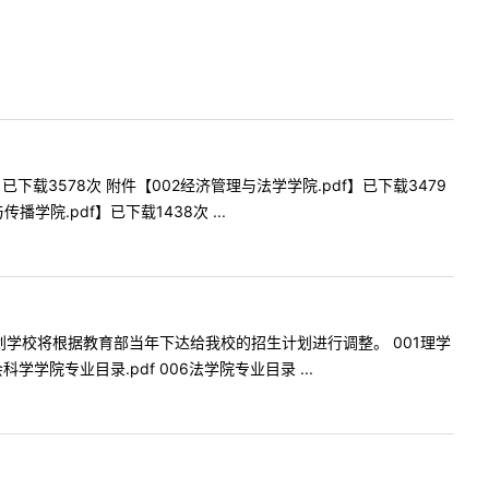
载3578次 附件【002经济管理与法学学院.pdf】已下载3479
播学院.pdf】已下载1438次 ...
学校将根据教育部当年下达给我校的招生计划进行调整。 001理学
科学学院专业目录.pdf 006法学院专业目录 ...