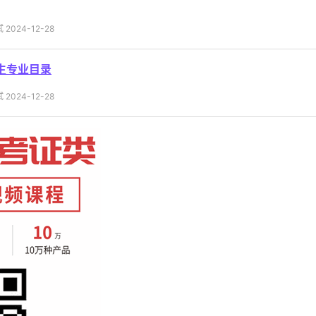
2024-12-28
生专业目录
2024-12-28