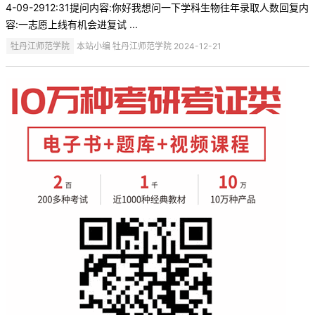
4-09-2912:31提问内容:你好我想问一下学科生物往年录取人数回复内
容:一志愿上线有机会进复试 ...
牡丹江师范学院
本站小编 牡丹江师范学院 2024-12-21