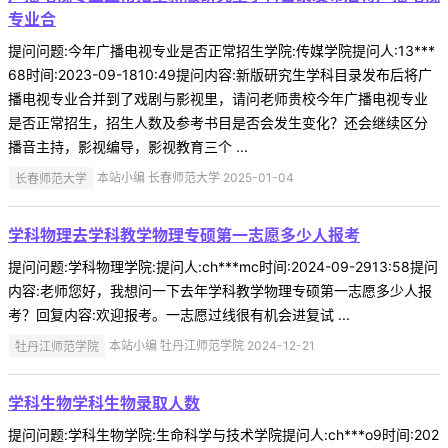
专业合
提问问题:今年广播电视专业是否正常招生学院:传媒学院提问人:13***
68时间:2023-09-1810:49提问内容:新版研究生学科目录发布后将广
播电视专业合并到了戏剧与影视里，请问老师贵校今年广播电视专业
是否正常招生，招生人数及参考书目是否会发生变化？还会继续区分
播音主持，影视编导，影视教育三个 ...
长春师范大学
本站小编 长春师范大学 2025-01-04
学科物理去学科教学物理专硕第一志愿多少人报考
提问问题:学科物理学院:提问人:ch***mc时间:2024-09-2913:58提问
内容:老师您好，我想问一下去年学科教学物理专硕第一志愿多少人报
考？回复内容:欢迎报考。一志愿过线很有机会进复试 ...
牡丹江师范学院
本站小编 牡丹江师范学院 2024-12-21
学科生物学科生物录取人数
提问问题:学科生物学院:生命科学与技术学院提问人:ch***o9时间:202