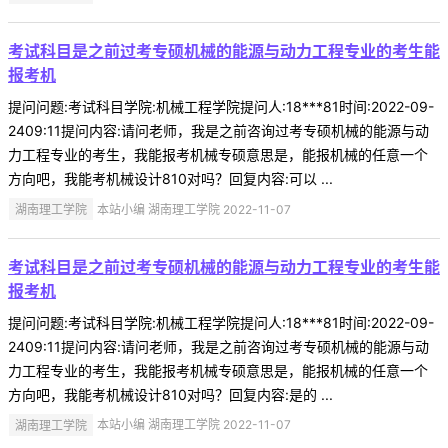
考试科目是之前过考专硕机械的能源与动力工程专业的考生能
报考机
提问问题:考试科目学院:机械工程学院提问人:18***81时间:2022-09-
2409:11提问内容:请问老师，我是之前咨询过考专硕机械的能源与动
力工程专业的考生，我能报考机械专硕意思是，能报机械的任意一个
方向吧，我能考机械设计810对吗？回复内容:可以 ...
湖南理工学院
本站小编 湖南理工学院 2022-11-07
考试科目是之前过考专硕机械的能源与动力工程专业的考生能
报考机
提问问题:考试科目学院:机械工程学院提问人:18***81时间:2022-09-
2409:11提问内容:请问老师，我是之前咨询过考专硕机械的能源与动
力工程专业的考生，我能报考机械专硕意思是，能报机械的任意一个
方向吧，我能考机械设计810对吗？回复内容:是的 ...
湖南理工学院
本站小编 湖南理工学院 2022-11-07