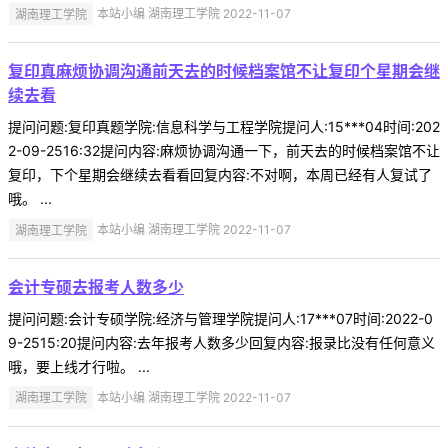
湖南理工学院
本站小编 湖南理工学院 2022-11-07
复印真麻烦协调沟通前天去的时候档案馆不让复印个星期会继
续去看
提问问题:复印真题学院:信息科学与工程学院提问人:15***04时间:202
2-09-2516:32提问内容:麻烦协调沟通一下，前天去的时候档案馆不让
复印，下个星期会继续去看看回复内容:不对啊，本周已经有人复试了
哦。 ...
湖南理工学院
本站小编 湖南理工学院 2022-11-07
会计专硕去报考人数多少
提问问题:会计专硕学院:经济与管理学院提问人:17***07时间:2022-0
9-2515:20提问内容:去年报考人数多少回复内容:报录比没有任何意义
哦，要上线才行啦。 ...
湖南理工学院
本站小编 湖南理工学院 2022-11-07