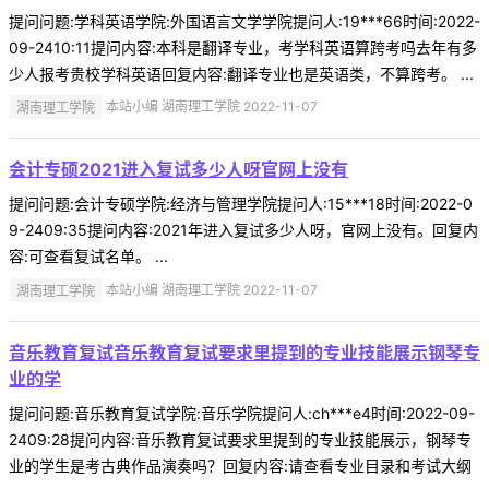
提问问题:学科英语学院:外国语言文学学院提问人:19***66时间:2022-
09-2410:11提问内容:本科是翻译专业，考学科英语算跨考吗去年有多
少人报考贵校学科英语回复内容:翻译专业也是英语类，不算跨考。 ...
湖南理工学院
本站小编 湖南理工学院 2022-11-07
会计专硕2021进入复试多少人呀官网上没有
提问问题:会计专硕学院:经济与管理学院提问人:15***18时间:2022-0
9-2409:35提问内容:2021年进入复试多少人呀，官网上没有。回复内
容:可查看复试名单。 ...
湖南理工学院
本站小编 湖南理工学院 2022-11-07
音乐教育复试音乐教育复试要求里提到的专业技能展示钢琴专
业的学
提问问题:音乐教育复试学院:音乐学院提问人:ch***e4时间:2022-09-
2409:28提问内容:音乐教育复试要求里提到的专业技能展示，钢琴专
业的学生是考古典作品演奏吗？回复内容:请查看专业目录和考试大纲