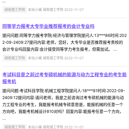
...
湖南理工学院
本站小编 湖南理工学院 2022-11-07
同等学力报考大专毕业推荐报考的会计专业吗
提问问题:同等学力报考学院:经济与管理学院提问人:13***86时间:202
2-09-2409:27提问内容:老师，您好，大专毕业是否推荐报考贵校的
会计专业吗回复内容:会计接受同等学力考生报考，但需加试。 ...
湖南理工学院
本站小编 湖南理工学院 2022-11-07
考试科目是之前过考专硕机械的能源与动力工程专业的考生能
报考机
提问问题:考试科目学院:机械工程学院提问人:18***81时间:2022-09-
2409:12提问内容:请问老师，我是之前咨询过考专硕机械的能源与动
力工程专业的考生，我能报考机械专硕意思是，能报机械的任意一个
方向吧，我能考机械设计810对吗？回复内容:能报考任意一个方向，
...
湖南理工学院
本站小编 湖南理工学院 2022-11-07