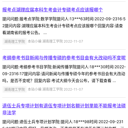
报考点湖理应届本科生考会计专硕考点应该报哪个
提问问题:报考点学院:数学学院提问人:13***63时间:2022-09-2316:5
2提问内容:湖理应届本科生考会计专硕考点应该报哪个回复内容:请查
看湖南省的报考公告。 ...
湖南理工学院
本站小编 湖南理工学院 2022-11-07
考纲参考书目新闻与传播专硕的参考书目会有大改动吗不变呢
提问问题:考纲参考书目学院:新闻传播学院提问人:18***30时间:2022-
09-2316:17提问内容:请问新闻与传播专硕今年的参考书目会有大改动
吗，是否不变呢？回复内容:考试大纲今天会公布，请下载查看 ...
湖南理工学院
本站小编 湖南理工学院 2022-11-07
退伍士兵专项计划有退伍专项计划名额计划里能不能报考法硕
非法学
提问问题:退伍士兵专项计划学院:提问人:18***98时间:2022-09-231