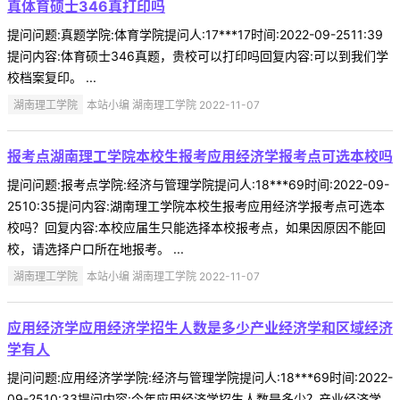
真体育硕士346真打印吗
提问问题:真题学院:体育学院提问人:17***17时间:2022-09-2511:39
提问内容:体育硕士346真题，贵校可以打印吗回复内容:可以到我们学
校档案复印。 ...
湖南理工学院
本站小编 湖南理工学院 2022-11-07
报考点湖南理工学院本校生报考应用经济学报考点可选本校吗
提问问题:报考点学院:经济与管理学院提问人:18***69时间:2022-09-
2510:35提问内容:湖南理工学院本校生报考应用经济学报考点可选本
校吗？回复内容:本校应届生只能选择本校报考点，如果因原因不能回
校，请选择户口所在地报考。 ...
湖南理工学院
本站小编 湖南理工学院 2022-11-07
应用经济学应用经济学招生人数是多少产业经济学和区域经济
学有人
提问问题:应用经济学学院:经济与管理学院提问人:18***69时间:2022-
09-2510:33提问内容:今年应用经济学招生人数是多少？产业经济学