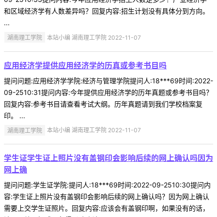
和区域经济学有人数差异吗？回复内容:招生计划没有具体分到方向。
...
湖南理工学院
本站小编 湖南理工学院 2022-11-07
应用经济学提供应用经济学的历真或参考书目吗
提问问题:应用经济学学院:经济与管理学院提问人:18***69时间:2022-
09-2510:31提问内容:今年提供应用经济学的历年真题或参考书目吗？
回复内容:参考书目请查看考试大纲。历年真题请到我们学校档案复
印。 ...
湖南理工学院
本站小编 湖南理工学院 2022-11-07
学生证学生证上照片没有盖钢印会影响后续的网上确认吗因为
网上确
提问问题:学生证学院:提问人:18***69时间:2022-09-2510:30提问内
容:学生证上照片没有盖钢印会影响后续的网上确认吗？因为网上确认
需要上交学生证照片。回复内容:应该会有盖钢印啊，如果没有的话，