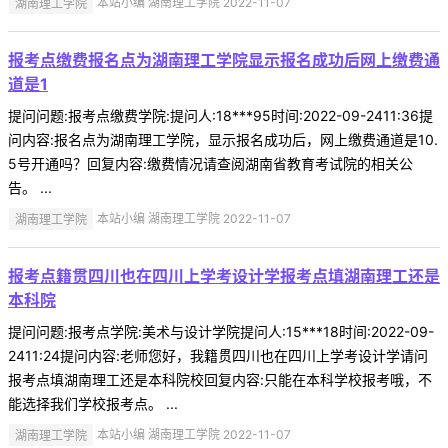
湖南理工学院
本站小编 湖南理工学院 2022-11-07
报考点缴费报名点为湖南理工学院显示报名成功后网上缴费通
道是1
提问问题:报考点缴费学院:提问人:18***95时间:2022-09-2411:36提
问内容:报名点为湖南理工学院，显示报名成功后，网上缴费通道是10.
5号开通吗？回复内容:缴费情况请查阅湖南省教育考试院的相关公
告。 ...
湖南理工学院
本站小编 湖南理工学院 2022-11-07
报考点籍贯四川也在四川上学考设计学报考点填湖南理工还是
本科院
提问问题:报考点学院:美术与设计学院提问人:15***18时间:2022-09-
2411:24提问内容:老师您好，我籍贯四川也在四川上学考设计学请问
报考点填湖南理工还是本科院校回复内容:只能在本科学校报考哦，不
能选择我们学校报考点。 ...
湖南理工学院
本站小编 湖南理工学院 2022-11-07