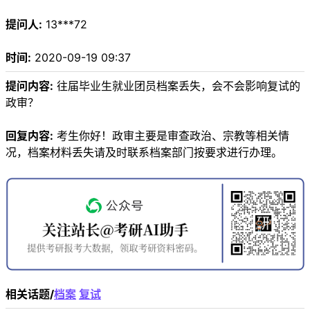
提问人:
13***72
时间:
2020-09-19 09:37
提问内容:
往届毕业生就业团员档案丢失，会不会影响复试的
政审？
回复内容:
考生你好！政审主要是审查政治、宗教等相关情
况，档案材料丢失请及时联系档案部门按要求进行办理。
相关话题/
档案
复试