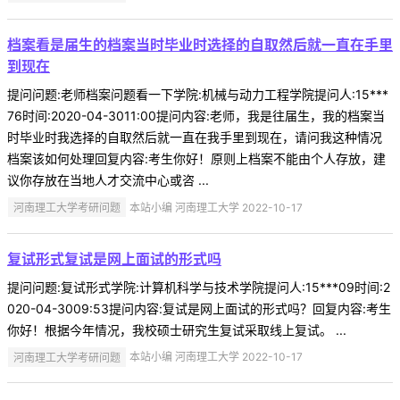
档案看是届生的档案当时毕业时选择的自取然后就一直在手里
到现在
提问问题:老师档案问题看一下学院:机械与动力工程学院提问人:15***
76时间:2020-04-3011:00提问内容:老师，我是往届生，我的档案当
时毕业时我选择的自取然后就一直在我手里到现在，请问我这种情况
档案该如何处理回复内容:考生你好！原则上档案不能由个人存放，建
议你存放在当地人才交流中心或咨 ...
河南理工大学考研问题
本站小编 河南理工大学 2022-10-17
复试形式复试是网上面试的形式吗
提问问题:复试形式学院:计算机科学与技术学院提问人:15***09时间:2
020-04-3009:53提问内容:复试是网上面试的形式吗？回复内容:考生
你好！根据今年情况，我校硕士研究生复试采取线上复试。 ...
河南理工大学考研问题
本站小编 河南理工大学 2022-10-17