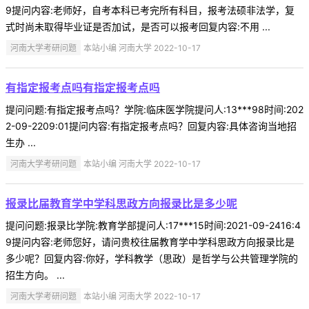
9提问内容:老师好，自考本科已考完所有科目，报考法硕非法学，复
式时尚未取得毕业证是否加试，是否可以报考回复内容:不用 ...
河南大学考研问题
本站小编 河南大学 2022-10-17
有指定报考点吗有指定报考点吗
提问问题:有指定报考点吗？学院:临床医学院提问人:13***98时间:202
2-09-2209:01提问内容:有指定报考点吗？回复内容:具体咨询当地招
生办 ...
河南大学考研问题
本站小编 河南大学 2022-10-17
报录比届教育学中学科思政方向报录比是多少呢
提问问题:报录比学院:教育学部提问人:17***15时间:2021-09-2416:4
9提问内容:老师您好，请问贵校往届教育学中学科思政方向报录比是
多少呢？回复内容:你好，学科教学（思政）是哲学与公共管理学院的
招生方向。 ...
河南大学考研问题
本站小编 河南大学 2022-10-17