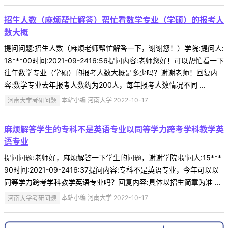
招生人数（麻烦帮忙解答）帮忙看数学专业（学硕）的报考人
数大概
提问问题:招生人数（麻烦老师帮忙解答一下，谢谢您！）学院:提问人:
18***00时间:2021-09-2416:56提问内容:老师您好！可以帮忙看一下
往年数学专业（学硕）的报考人数大概是多少吗？谢谢老师！回复内
容:数学专业去年报考人数约为200人，每年报考人数情况不同 ...
河南大学考研问题
本站小编 河南大学 2022-10-17
麻烦解答学生的专科不是英语专业以同等学力跨考学科教学英
语专业
提问问题:老师好，麻烦解答一下学生的问题，谢谢学院:提问人:15***
90时间:2021-09-2416:37提问内容:专科不是英语专业，今年可以以
同等学力跨考学科教学英语专业吗？回复内容:具体以招生简章为准 ...
河南大学考研问题
本站小编 河南大学 2022-10-17