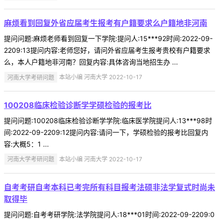
麻烦看到回复外省应届考生报考有户籍要求么户籍地非河南
提问问题:麻烦老师看到回复一下学院:提问人:15***92时间:2022-09-
2209:13提问内容:老师您好，请问外省应届考生报考贵校有户籍要求
么，本人户籍地非河南？回复内容:具体咨询当地招生办 ...
河南大学考研问题
本站小编 河南大学 2022-10-17
100208临床检验诊断学学硕检验的报考比
提问问题:100208临床检验诊断学学院:临床医学院提问人:13***98时
间:2022-09-2209:12提问内容:请问一下，学硕检验的报考比回复内
容:大概5：1 ...
河南大学考研问题
本站小编 河南大学 2022-10-17
自考考研自考本科已考完所有科目报考法硕非法学复式时尚未
取得毕
提问问题:自考考研学院:法学院提问人:18***01时间:2022-09-2209:0