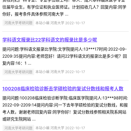
往届毕业生，有学位证和执业医师证。计划招收几人？回复内容:同学
你好，报考条件具体参照河南大学 ...
河南大学考研问题
本站小编 河南大学 2022-10-17
学科语文报录比22学科语文的报录比是多少呢
提问问题:学科语文报录比学院:文学院提问人:13***17时间:2022-09-
2209:35提问内容:老师您好！请问22学科语文的报录比是多少呢？回
复内容:16：1 ...
河南大学考研问题
本站小编 河南大学 2022-10-17
100208临床检验诊断去学硕检验的复试分数线和报考人数
提问问题:100208临床检验诊断学院:临床医学院提问人:13***98时间:
2022-09-2209:14提问内容:问一下去年学硕检验的复试分数线，和报
考人数，谢谢老师回复内容:同学你好！复试分数线参照相关院系网站
或研究生院网站 ...
河南大学考研问题
本站小编 河南大学 2022-10-17