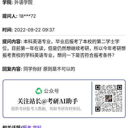
学院:
外语学院
提问人:
18***72
时间:
2022-09-22 09:37
提问内容:
本科英语专业，毕业后报考了本校的第二学士学
位，目前第一年在读，但是仍然想继续考研，所以今年考研想
报考贵校的学科英语专业，想问一下是否符合报考条件？
回复内容:
同学你好 原则是不可以的
相关话题/
报考
学科