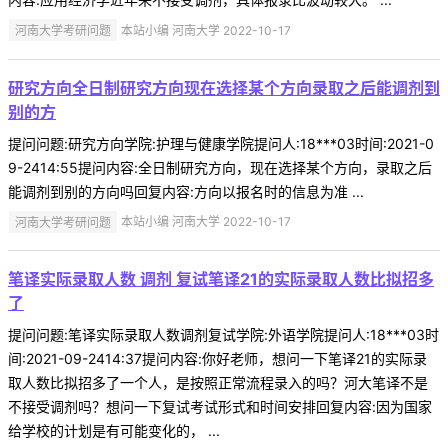
河南大学考研问题
本站小编 河南大学 2022-10-17
研究方向全日制研究方向现在选择某个方向录取之后能调剂到
别的方
提问问题:研究方向学院:护理与健康学院提问人:18***03时间:2021-0
9-2414:55提问内容:全日制研究方向，现在选择某个方向，录取之后
能调剂到别的方向吗回复内容:方向以报名时的信息为准 ...
河南大学考研问题
本站小编 河南大学 2022-10-17
笔译实际录取人数 调剂 复试笔译21的实际录取人数比拟招多
了
提问问题:笔译实际录取人数调剂复试学院:外语学院提问人:18***03时
间:2021-09-2414:37提问内容:你好老师，想问一下笔译21的实际录
取人数比拟招多了一个人，是按照正常流程录入的吗？河大笔译不是
不接受调剂吗？想问一下复试考试形式和时间安排回复内容:因为国家
给学校的计划是有可能变化的， ...