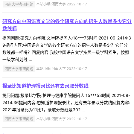
河南大学考研问题
本站小编 河南大学 2022-10-17
研究方向中国语言文学的各个研究方向的招生人数是多少它分
数线都
提问问题:研究方向学院:文学院提问人:18***76时间:2021-09-2414:3
9提问内容:中国语言文学的各个研究方向的招生人数是多少？它们分
数线都一样吗？回复内容:我校中国语言文学按照一级学科招生，按照
一级学科划线 ...
河南大学考研问题
本站小编 河南大学 2022-10-17
报录比知道护理报录比还有去录取分数线
提问问题:报录比学院:护理与健康学院提问人:15***53时间:2021-09-
2414:36提问内容:想知道护理报录比，还有去年录取分数线回复内容:
2021年报录比为11比1，录取分数线是302 ...
河南大学考研问题
本站小编 河南大学 2022-10-17