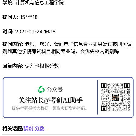
学院:
计算机与信息工程学院
提问人:
15***18
时间:
2021-09-24 16:16
提问内容:
老师，您好，请问电子信息专业如果复试被刷可调
剂到其他学院考试科目相同专业吗，会优先校内调剂吗
回复内容:
调剂也根据分数
相关话题/
调剂
分数