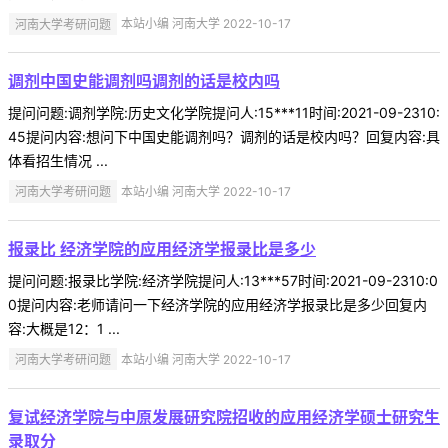
河南大学考研问题
本站小编 河南大学 2022-10-17
调剂中国史能调剂吗调剂的话是校内吗
提问问题:调剂学院:历史文化学院提问人:15***11时间:2021-09-2310:
45提问内容:想问下中国史能调剂吗？调剂的话是校内吗？回复内容:具
体看招生情况 ...
河南大学考研问题
本站小编 河南大学 2022-10-17
报录比 经济学院的应用经济学报录比是多少
提问问题:报录比学院:经济学院提问人:13***57时间:2021-09-2310:0
0提问内容:老师请问一下经济学院的应用经济学报录比是多少回复内
容:大概是12：1 ...
河南大学考研问题
本站小编 河南大学 2022-10-17
复试经济学院与中原发展研究院招收的应用经济学硕士研究生
录取分