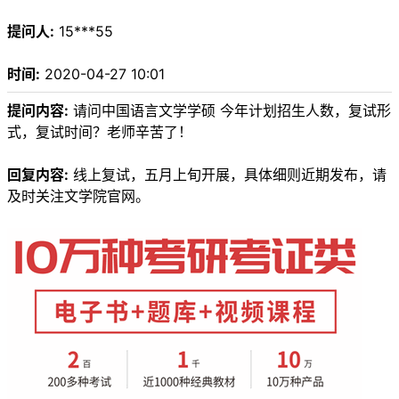
提问人:
15***55
时间:
2020-04-27 10:01
提问内容:
请问中国语言文学学硕 今年计划招生人数，复试形
式，复试时间？老师辛苦了！
回复内容:
线上复试，五月上旬开展，具体细则近期发布，请
及时关注文学院官网。