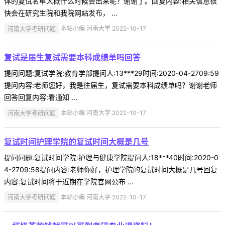
体的复试名单大概什么时候会出来呢？谢谢了。回复内容:相关信息很
快会在研究生院和我院网站发布， ...
河南大学考研问题
本站小编 河南大学 2022-10-17
复试是届生复试需要本科成绩单吗回答
提问问题:复试学院:教育学部提问人:13***29时间:2020-04-2709:59
提问内容:老师您好，我是往届生，复试需要本科成绩单吗？谢谢老师
回答回复内容:看通知 ...
河南大学考研问题
本站小编 河南大学 2022-10-17
复试时间护理学院的复试时间大概是几号
提问问题:复试时间学院:护理与健康学院提问人:18***40时间:2020-0
4-2709:58提问内容:老师你好，护理学院的复试时间大概是几号回复
内容:复试时间将于近期在学院官网公布 ...
河南大学考研问题
本站小编 河南大学 2022-10-17