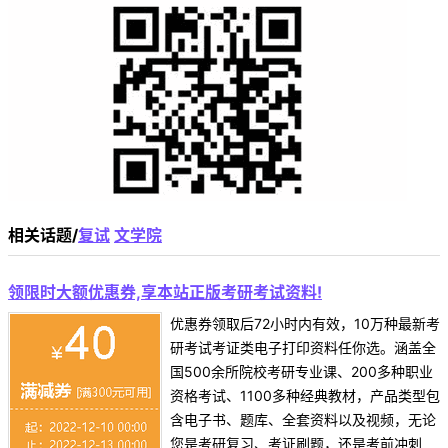
相关话题/
复试
文学院
领限时大额优惠券,享本站正版考研考试资料!
优惠券领取后72小时内有效，10万种最新考
研考试考证类电子打印资料任你选。涵盖全
国500余所院校考研专业课、200多种职业
资格考试、1100多种经典教材，产品类型包
含电子书、题库、全套资料以及视频，无论
您是考研复习、考证刷题，还是考前冲刺