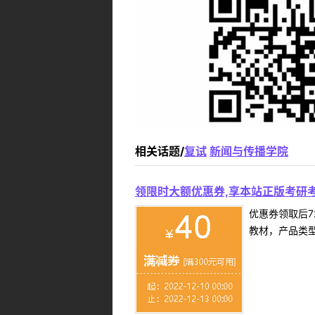
相关话题/
复试
新闻与传播学院
领限时大额优惠券,享本站正版考研考
优惠券领取后7
教材，产品类