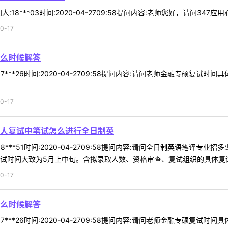
8***03时间:2020-04-2709:58提问内容:老师您好，请问347应
0-17
么时候解答
7***26时间:2020-04-2709:58提问内容:请问老师金融专硕复
0-17
人复试中笔试怎么进行全日制英
8***51时间:2020-04-2709:58提问内容:请问全日制英语笔
试时间大致为5月上中旬。含拟录取人数、资格审查、复试组织的具体复试方
0-17
么时候解答
7***26时间:2020-04-2709:58提问内容:请问老师金融专硕复