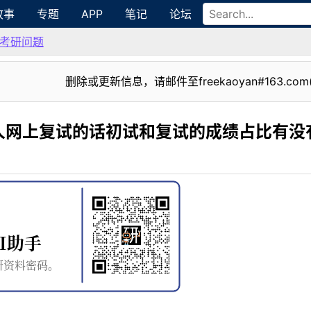
故事
专题
APP
笔记
论坛
考研问题
删除或更新信息，请邮件至freekaoyan#163.com
人网上复试的话初试和复试的成绩占比有没