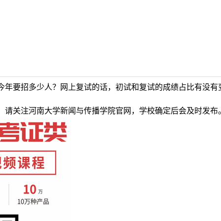
今年要招多少人？网上复试的话，初试和复试的成绩占比有没有
，请关注河南大学新闻与传播学院官网，学校确定后会及时发布