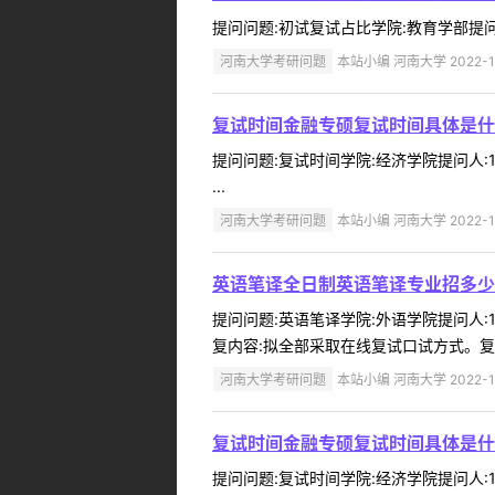
提问问题:初试复试占比学院:教育学部提问人:1
河南大学考研问题
本站小编 河南大学 2022-1
复试时间金融专硕复试时间具体是什
提问问题:复试时间学院:经济学院提问人:1
...
河南大学考研问题
本站小编 河南大学 2022-1
英语笔译全日制英语笔译专业招多少
提问问题:英语笔译学院:外语学院提问人:1
复内容:拟全部采取在线复试口试方式。复
河南大学考研问题
本站小编 河南大学 2022-1
复试时间金融专硕复试时间具体是什
提问问题:复试时间学院:经济学院提问人:1