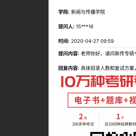
学院:
新闻与传播学院
提问人:
15***16
时间:
2020-04-27 09:59
提问内容:
老师你好，请问新传专硕
回复内容:
具体招录人数和复试方案