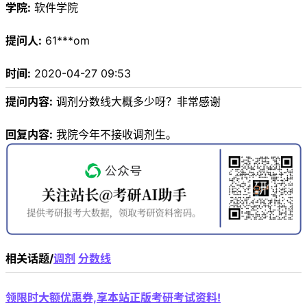
学院:
软件学院
提问人:
61***om
时间:
2020-04-27 09:53
提问内容:
调剂分数线大概多少呀？非常感谢
回复内容:
我院今年不接收调剂生。
相关话题/
调剂
分数线
领限时大额优惠券,享本站正版考研考试资料!