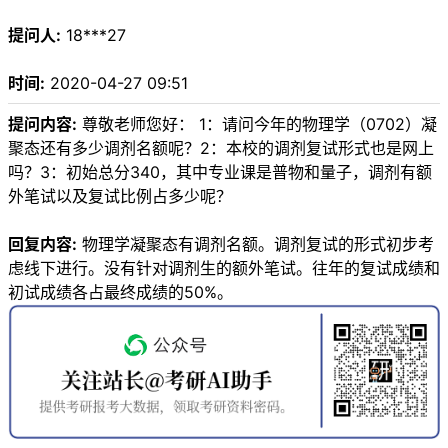
提问人:
18***27
时间:
2020-04-27 09:51
提问内容:
尊敬老师您好： 1：请问今年的物理学（0702）凝
聚态还有多少调剂名额呢？2：本校的调剂复试形式也是网上
吗？3：初始总分340，其中专业课是普物和量子，调剂有额
外笔试以及复试比例占多少呢？
回复内容:
物理学凝聚态有调剂名额。调剂复试的形式初步考
虑线下进行。没有针对调剂生的额外笔试。往年的复试成绩和
初试成绩各占最终成绩的50%。