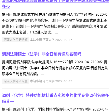
复试形式护理学院复试形式是线上还是线还护理学院录报比是
多少
提问问题:复试形式学院:护理与健康学院提问人:15***91时间:2020-0
4-2709:51提问内容:老师您好，请问一下护理学院复试形式是线上还
是线下？还想问一下护理学院录报比是多少？谢谢回复内容:今年复试
形式为线上复试，1:1.2进入复试。 ...
河南大学考研问题
本站小编 河南大学 2022-10-17
调剂法律硕士（法学）非全日制有调剂名额吗
提问问题:调剂学院:法学院提问人:15***77时间:2020-04-2709:51提
问内容:法律硕士（法学）非全日制有调剂名额吗回复内容:目前暂定法
硕非全日制有调剂名额。 ...
河南大学考研问题
本站小编 河南大学 2022-10-17
调剂（化学）特种功能材料重点实验室的化学专业调剂名额多
吗其一
提问问题:调剂（化学）学院:材料学院提问人:18***99时间:2020-04-