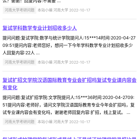
么？谢谢！回复内容:不需要 ...
河南大学考研问题
本站小编 河南大学 2022-10-17
复试学科数学专业计划招收多少人
提问问题:复试学院:数学与统计学院提问人:15***14时间:2020-04-27
09:51提问内容:老师您好，想问一下今年学科数学专业计划招收多少
人回复内容:22人 ...
河南大学考研问题
本站小编 河南大学 2022-10-17
复试扩招文学院汉语国际教育专业会扩招吗复试专业课内容会
有变化
提问问题:复试扩招学院:文学院提问人:15***36时间:2020-04-2709:
51提问内容:老师好，请问文学院汉语国际教育专业今年会扩招吗，复
试专业课内容会有变化吗，谢谢老师回复内容:扩招，线上复试。 ...
河南大学考研问题
本站小编 河南大学 2022-10-17