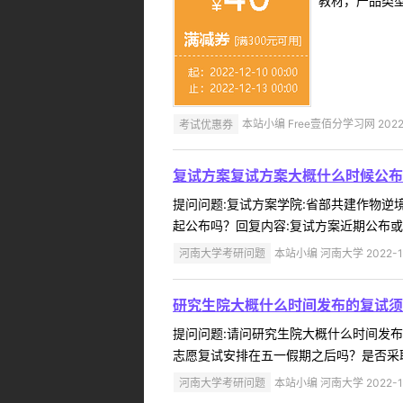
教材，产品类
考试优惠券
本站小编 Free壹佰分学习网 2022-
复试方案复试方案大概什么时候公布
提问问题:复试方案学院:省部共建作物逆境适
起公布吗？回复内容:复试方案近期公布或
河南大学考研问题
本站小编 河南大学 2022-1
研究生院大概什么时间发布的复试须
提问问题:请问研究生院大概什么时间发布今年
志愿复试安排在五一假期之后吗？是否采取
河南大学考研问题
本站小编 河南大学 2022-1