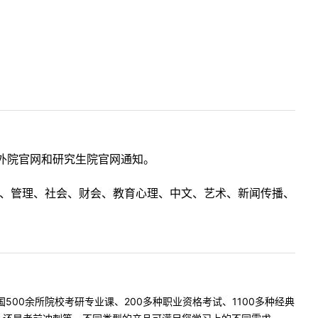
外院官网和研究生院官网通知。
理工、管理、社会、财会、教育心理、中文、艺术、新闻传播、
500余所院校考研专业课、200多种职业资格考试、1100多种经典