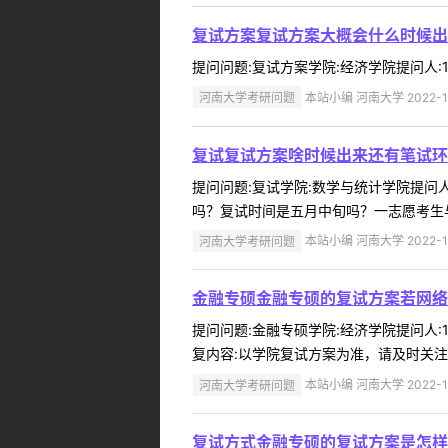
复试方案复试方案大概会什么时候出
提问问题:复试方案学院:经济学院提问人:15
河南大学考研问题
本站小编 河南大学 2022-1
复试复试方案啥时候出来还有笔试环
提问问题:复试学院:数学与统计学院提问人:
吗？复试时间是五月中旬吗？一志愿考生与
河南大学考研问题
本站小编 河南大学 2022-1
金融专硕金融专硕的复试方案若网络
提问问题:金融专硕学院:经济学院提问人:1
复内容:以学院复试方案为准，请及时关注官网
河南大学考研问题
本站小编 河南大学 2022-1
复试方式金融专硕的复试方案是怎样