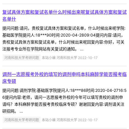
复试具体方案和复试名单什么时候出来呢复试具体方案和复试
名单什
提问问题:请问，贵校复试具体方案和复试名单，什么时候出来呢学院:
基础医学院提问人:18***90时间:2020-04-2809:04提问内容:请问，
贵校复试具体方案和复试名单，什么时候出来呢回复内容:你好，可关
注报考专业所在学院网站有关复试的通知。 ...
河南科技大学考研问题
本站小编 河南科技大学 2022-10-17
调剂一志愿报考外校的填写的调剂申吗本科麻醉学能否报考临
床专硕
提问问题:调剂学院:基础医学院提问人:18***86时间:2020-04-2716:5
6提问内容:老师，请问一志愿报考外校的今年可以填写贵校的调剂申
请吗？本科麻醉学能否报考贵校临床专硕？谢谢回复内容:调剂请关注
研招网。 ...
河南科技大学考研问题
本站小编 河南科技大学 2022-10-17