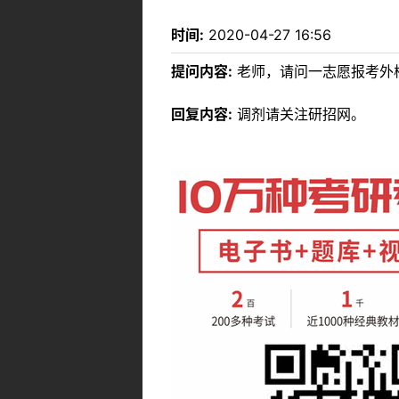
时间:
2020-04-27 16:56
提问内容:
老师，请问一志愿报考外
回复内容:
调剂请关注研招网。