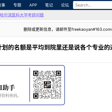
故事
专题
APP
笔记
论坛
哈尔滨医科大学考研问题
删除或更新信息，请邮件至freekaoyan#163.com
计划的名额是平均到院里还是说各个专业的