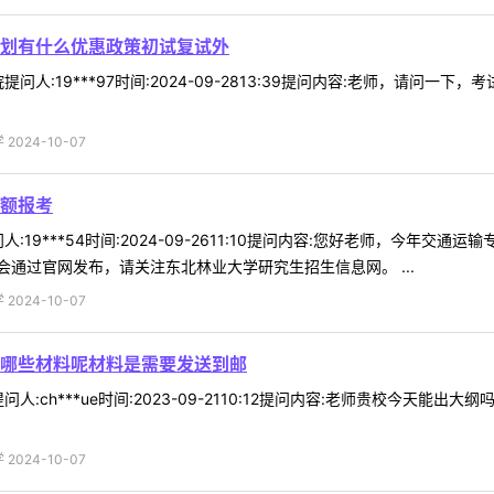
计划有什么优惠政策初试复试外
问人:19***97时间:2024-09-2813:39提问内容:老师，请问
024-10-07
额报考
:19***54时间:2024-09-2611:10提问内容:您好老师，今年
通过官网发布，请关注东北林业大学研究生招生信息网。 ...
024-10-07
哪些材料呢材料是需要发送到邮
人:ch***ue时间:2023-09-2110:12提问内容:老师贵校今天
024-10-07