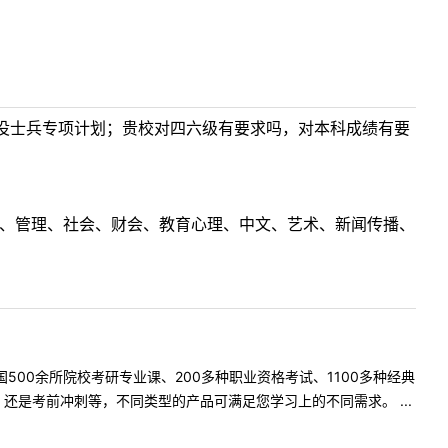
役士兵专项计划；贵校对四六级有要求吗，对本科成绩有要
理工、管理、社会、财会、教育心理、中文、艺术、新闻传播、
500余所院校考研专业课、200多种职业资格考试、1100多种经典
是考前冲刺等，不同类型的产品可满足您学习上的不同需求。 ...