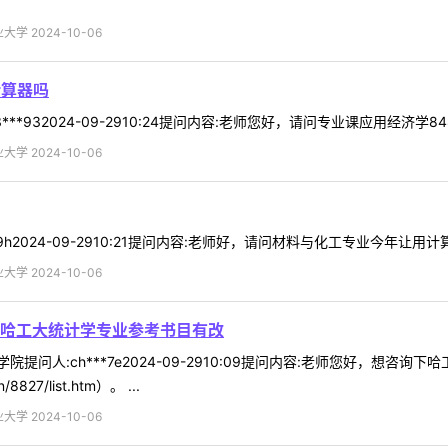
学 2024-10-06
计算器吗
*932024-09-2910:24提问内容:老师您好，请问专业课应用经济学84
学 2024-10-06
h2024-09-2910:21提问内容:老师好，请问材料与化工专业今年让用计算
学 2024-10-06
哈工大统计学专业参考书目有改
提问人:ch***7e2024-09-2910:09提问内容:老师您好，想
827/list.htm）。 ...
学 2024-10-06