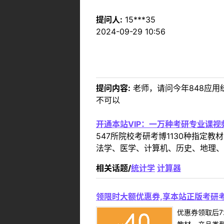
提问人:
15***35
2024-09-29 10:56
提问内容:
老师，请问今年848应用
不可以
开通本站VIP：一万种考研专业课
547所院校考研考博1130种指
法学、医学、计算机、历史、地理、
相关话题/
统计学
计算器
领限时大额优惠券,享本站正版考研考
优惠券领取后7