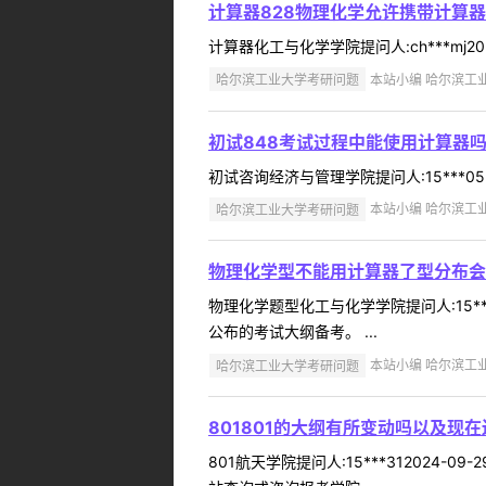
计算器828物理化学允许携带计算
计算器化工与化学学院提问人:ch***mj20
哈尔滨工业大学考研问题
本站小编 哈尔滨工业大
初试848考试过程中能使用计算器
初试咨询经济与管理学院提问人:15***052
哈尔滨工业大学考研问题
本站小编 哈尔滨工业大
物理化学型不能用计算器了型分布会
物理化学题型化工与化学学院提问人:15**
公布的考试大纲备考。 ...
哈尔滨工业大学考研问题
本站小编 哈尔滨工业大
801801的大纲有所变动吗以及现
801航天学院提问人:15***31202