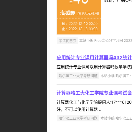
教材，产品类
考试优惠券
本站小编 Free壹佰分学习网 2022-
应用统计专业课用计算器吗432统
应用统计专业课可以用计算器吗数学学院提问人:
哈尔滨工业大学考研问题
本站小编 哈尔滨工业大
计算器哈工大化工学院专业课考试会
计算器化工与化学学院提问人:17***6
好，不可以使用计算器 ...
哈尔滨工业大学考研问题
本站小编 哈尔滨工业大