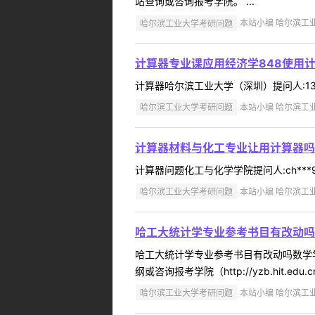
站查询或咨询报考学院。 ...
哈尔滨工业大学考研问题
本站小编 哈尔滨工业大
计算器专业课应用经济学848使用
计算器哈尔滨工业大学（深圳）提问人:13**
哈尔滨工业大学考研问题
本站小编 哈尔滨工业大
计算器材料与化工专业让用计算器吗
计算器问题化工与化学学院提问人:ch***9
哈尔滨工业大学考研问题
本站小编 哈尔滨工业大
哈工大统计学专业参考书目有改动吗
哈工大统计学专业参考书目有改动吗数学学院
纲或咨询报考学院（http://yzb.hit.edu.cn/8
哈尔滨工业大学考研问题
本站小编 哈尔滨工业大