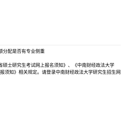
名额分配是否有专业侧重
北省硕士研究生考试网上报名须知》、《中南财经政法大学
点网报须知》相关规定。请登录中南财经政法大学研究生招生网