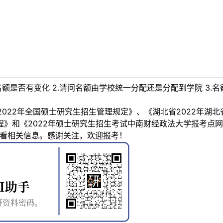
名额是否有变化 2.请问名额由学校统一分配还是分配到学院 3.
022年全国硕士研究生招生管理规定》、《湖北省2022年湖
章程》和《2022年硕士研究生招生考试中南财经政法大学报考
ain.htm查看相关信息。感谢关注，欢迎报考！