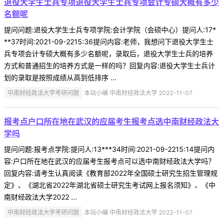
退役大学生士兵专项退役大学生士兵专项会计专硕大概有多少
名额呢
提问问题:退役大学生士兵专项学院:会计学院（会硕中心）提问人:17*
**37时间:2021-09-2215:36提问内容:老师，我想问下退役大学生士
兵专项会计专硕大概有多少名额呢，录取后，退役大学生士兵的培养
方式和普通招生的培养方式是一样的吗？回复内容:退役大学生士兵计
划的录取是按照成绩从高到低排序 ...
中南财经政法大学考研问题
本站小编 中南财经政法大学 2022-11-07
报考点户口所在地在武汉的应届考生报考点选中南财经政法大
学吗
提问问题:报考点学院:提问人:13***34时间:2021-09-2215:14提问内
容:户口所在地在武汉的应届考生报考点可以选中南财经政法大学吗？
回复内容:请考生认真阅读《教育部2022年全国硕士研究生招生管理规
定》、《湖北省2022年湖北省硕士研究生考试网上报名须知》、《中
南财经政法大学2022 ...
中南财经政法大学考研问题
本站小编 中南财经政法大学 2022-11-07