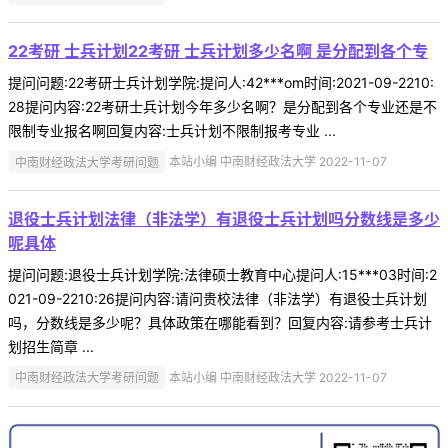
22考研 士兵计划22考研 士兵计划多少名啊 是分配到各个专
提问问题:22考研士兵计划学院:提问人:42***om时间:2021-09-2210:
28提问内容:22考研士兵计划今年多少名啊？是分配到各个专业还是不
限制专业报名啊回复内容:士兵计划不限制报考专业 ...
中南财经政法大学考研问题
本站小编 中南财经政法大学 2022-11-07
退役士兵计划法律（非法学）有退役士兵计划吗分数线是多少
呢具体
提问问题:退役士兵计划学院:法律硕士教育中心提问人:15***03时间:2
021-09-2210:26提问内容:请问贵校法律（非法学）有退役士兵计划
吗，分数线是多少呢？具体政策在哪能看到？回复内容:请参考士兵计
划招生简章 ...
中南财经政法大学考研问题
本站小编 中南财经政法大学 2022-11-07