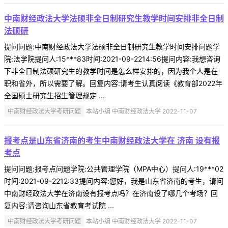
中南财经政法大学法硕非全日制研究生教学时间安排非全日制
法硕研
提问问题:中南财经政法大学法硕非全日制研究生教学时间安排问题学
院:法学院提问人:15***83时间:2021-09-2214:56提问内容:我想咨询
下非全日制法硕研究生的教学时间是怎么样安排的，因为我个人是在
职和省外，所以需要了解。回复内容:请考生认真阅读《教育部2022年
全国硕士研究生招生管理规定 ...
中南财经政法大学考研问题
本站小编 中南财经政法大学 2022-11-07
报考点是山东省济南的考生中南财经政法大学在 济南 设有报
考点
提问问题:报考点问题学院:公共管理学院（MPA中心）提问人:19***02
时间:2021-09-2212:33提问内容:您好，我是山东省济南的考生，请问
中南财经政法大学在济南设有报考点吗？在济南设了哪几个考场？回
复内容:请咨询山东省教育考试院 ...
中南财经政法大学考研问题
本站小编 中南财经政法大学 2022-11-07