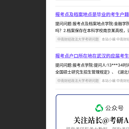
报考点及档案地点是毕业的考生户籍
提问问题:报考点及档案地点学院:金融学院提
吗？2.档案保存在本科学校南京某高校，
中南财经政法大学考研问题
本站小编 中南财经政
报考点户口所在地在武汉的应届考生
提问问题:报考点学院:提问人:13***3
全国硕士研究生招生管理规定》、《湖北省2
中南财经政法大学考研问题
本站小编 中南财经政