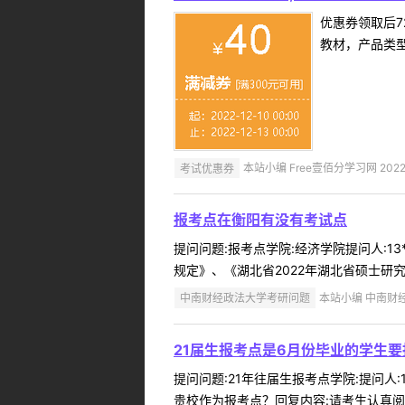
优惠券领取后7
教材，产品类
考试优惠券
本站小编 Free壹佰分学习网 2022-
报考点在衡阳有没有考试点
提问问题:报考点学院:经济学院提问人:13
规定》、《湖北省2022年湖北省硕士研究
中南财经政法大学考研问题
本站小编 中南财经政
21届生报考点是6月份毕业的学生
提问问题:21年往届生报考点学院:提问人:
贵校作为报考点？回复内容:请考生认真阅读