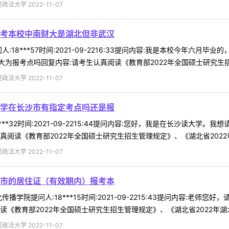
法大学 2022-11-07
考本校中南财大是湖北但非武汉
:18***57时间:2021-09-2216:33提问内容:我是本校今年
为报考点吗回复内容:请考生认真阅读《教育部2022年全国硕士研究生招生
法大学 2022-11-07
学在长沙市有指定考点吗还是报
***32时间:2021-09-2215:44提问内容:您好，我是在长沙读
阅读《教育部2022年全国硕士研究生招生管理规定》、《湖北省2022年湖
法大学 2022-11-07
市的居住证（有效期内）报考本
播学院提问人:18***15时间:2021-09-2215:43提问内容:
《教育部2022年全国硕士研究生招生管理规定》、《湖北省2022年湖北省
法大学 2022-11-07