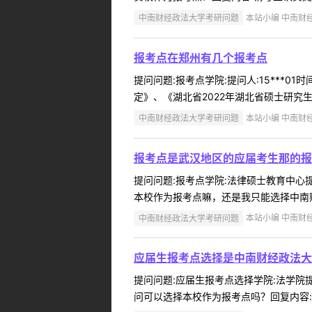
中南财经政法大学考研问题
本站小编 中南财经政
报考点在郑州有几个报考点
提问问题:报考点学院:提问人:15***01
定》、《湖北省2022年湖北省硕士研究生
中南财经政法大学考研问题
本站小编 中南财经政
报考点是武汉地区的应届考生那的报
提问问题:报考点学院:法律硕士教育中心提问
本校作为报考点嘛，还是我只能选择中南财
中南财经政法大学考研问题
本站小编 中南财经政
应届生报考点选择是中南财经政法大
提问问题:应届生报考点选择学院:法学院提问
问可以选择本校作为报考点吗？回复内容:请