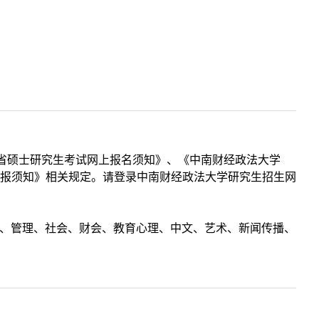
北省硕士研究生考试网上报名须知》、《中南财经政法大学
点网报须知》相关规定。请登录中南财经政法大学研究生招生网
理工、管理、社会、财会、教育心理、中文、艺术、新闻传播、