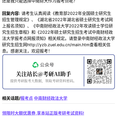
还是我只能选择中南财大作为报考点呢？
回复内容:
请考生认真阅读《教育部2022年全国硕士研究生
招生管理规定》、《湖北省2022年湖北省硕士研究生考试网
上报名须知》、《中南财经政法大学2022年攻读硕士学位研
究生招生章程》和《2022年硕士研究生招生考试中南财经政
法大学报考点网报须知》相关规定。请登录中南财经政法大学
研究生招生网http://yzb.zuel.edu.cn/main.htm查看相关信
息。感谢关注，欢迎报考！
相关话题/
报考点
中南财经政法大学
领限时大额优惠券,享本站正版考研考试资料!