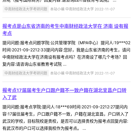
中南财经政法大学考研问题
本站小编 中南财经政法大学 2022-11-07
报考点是山东省济南的考生中南财经政法大学在 济南 设有报
考点
提问问题:报考点问题学院:公共管理学院（MPA中心）提问人:19***02
时间:2021-09-2212:33提问内容:您好，我是山东省济南的考生，请问
中南财经政法大学在济南设有报考点吗？在济南设了哪几个考场？回
复内容:请咨询山东省教育考试院 ...
中南财经政法大学考研问题
本站小编 中南财经政法大学 2022-11-07
报考点17届届考生户口跟户籍不一致户籍在湖北宜昌户口转
入了武
提问问题:报考点学院:提问人:18***69时间:2021-09-2212:27提问内
容:17届往届考生，户口跟户籍不一致，户籍在湖北宜昌，户口转入了
武汉的学校，目标院校是贵校，是否可以选择贵校为报考点回复内容:
有武汉市的户口可以选择我校作为报考点。 ...