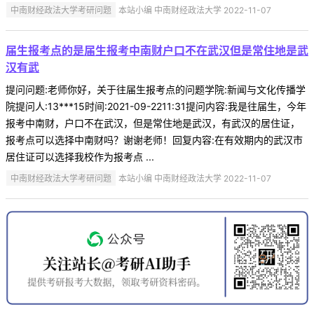
中南财经政法大学考研问题
本站小编 中南财经政法大学 2022-11-07
届生报考点的是届生报考中南财户口不在武汉但是常住地是武
汉有武
提问问题:老师你好，关于往届生报考点的问题学院:新闻与文化传播学
院提问人:13***15时间:2021-09-2211:31提问内容:我是往届生，今年
报考中南财，户口不在武汉，但是常住地是武汉，有武汉的居住证，
报考点可以选择中南财吗？谢谢老师！回复内容:在有效期内的武汉市
居住证可以选择我校作为报考点 ...
中南财经政法大学考研问题
本站小编 中南财经政法大学 2022-11-07