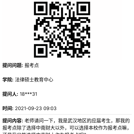
提问问题:
报考点
学院:
法律硕士教育中心
提问人:
18***31
时间:
2021-09-23 09:03
提问内容:
老师请问一下，我是武汉地区的应届考生，那我的
报考点除了选择中南财大以外，可以选择本校作为报考点嘛，