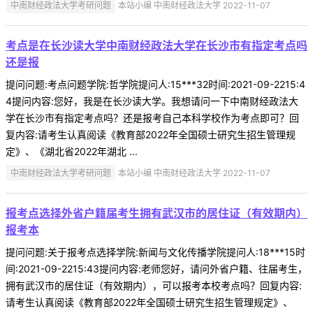
中南财经政法大学考研问题
本站小编 中南财经政法大学 2022-11-07
考点是在长沙读大学中南财经政法大学在长沙市有指定考点吗
还是报
提问问题:考点问题学院:哲学院提问人:15***32时间:2021-09-2215:4
4提问内容:您好，我是在长沙读大学。我想请问一下中南财经政法大
学在长沙市有指定考点吗？还是报考自己本科学校作为考点即可？回
复内容:请考生认真阅读《教育部2022年全国硕士研究生招生管理规
定》、《湖北省2022年湖北 ...
中南财经政法大学考研问题
本站小编 中南财经政法大学 2022-11-07
报考点选择外省户籍届考生拥有武汉市的居住证（有效期内）
报考本
提问问题:关于报考点选择学院:新闻与文化传播学院提问人:18***15时
间:2021-09-2215:43提问内容:老师您好，请问外省户籍、往届考生，
拥有武汉市的居住证（有效期内），可以报考本校考点吗？回复内容:
请考生认真阅读《教育部2022年全国硕士研究生招生管理规定》、