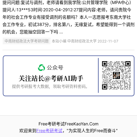
提问问题:复试与调剂，老师请看到我学院:公共管理学院（MPA中心）
提问人:13***53时间:2020-04-2912:27提问内容:老师，请问贵院今
年的社会工作专业有接受调剂的名额吗？本人一志愿报考东南大学社
会工作专业，初试387分，排名第八，无缘复试，希望能得到一个调剂
的机会，您能抽空回答一下吗 ...
中南财经政法大学考研问题
本站小编 中南财经政法大学 2022-11-07
Free考研考试FreeKaoYan.Com
欢迎来到
Free考研考试
，"为实现人生的Free而奋斗"