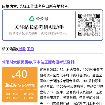
回复内容:
选择工作或者户口所在地报考。
相关话题/
报考
工作
领限时大额优惠券,享本站正版考研考试资料!
优惠券领取后72小时内有效，10万种最新考
研考试考证类电子打印资料任你选。涵盖全
国500余所院校考研专业课、200多种职业
资格考试、1100多种经典教材，产品类型包
含电子书、题库、全套资料以及视频，无论
您是考研复习、考证刷题，还是考前冲刺
等，不同类型的产品可满足您学习上的不同