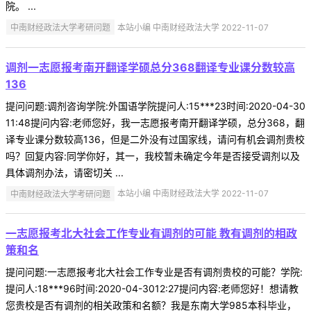
院。 ...
中南财经政法大学考研问题
本站小编 中南财经政法大学 2022-11-07
调剂一志愿报考南开翻译学硕总分368翻译专业课分数较高
136
提问问题:调剂咨询学院:外国语学院提问人:15***23时间:2020-04-30
11:48提问内容:老师您好，我一志愿报考南开翻译学硕，总分368，翻
译专业课分数较高136，但是二外没有过国家线，请问有机会调剂贵校
吗？回复内容:同学你好，其一，我校暂未确定今年是否接受调剂以及
具体调剂办法，请密切关 ...
中南财经政法大学考研问题
本站小编 中南财经政法大学 2022-11-07
一志愿报考北大社会工作专业有调剂的可能 教有调剂的相政
策和名
提问问题:一志愿报考北大社会工作专业是否有调剂贵校的可能？学院:
提问人:18***96时间:2020-04-3012:27提问内容:老师您好！想请教
您贵校是否有调剂的相关政策和名额？我是东南大学985本科毕业，