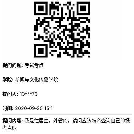
提问问题:
考试考点
学院:
新闻与文化传播学院
提问人:
13***73
时间:
2020-09-20 15:11
提问内容:
我是往届生，外省的，请问应该怎么查询自己的报
考点呢