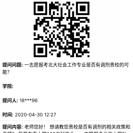
提问问题:
一志愿报考北大社会工作专业是否有调剂贵校的可
能？
学院:
提问人:
18***96
时间:
2020-04-30 12:27
提问内容:
老师您好！ 想请教您贵校是否有调剂的相关政策和