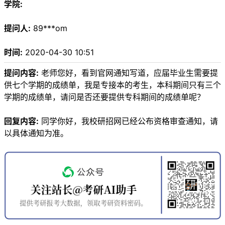
学院:
提问人:
89***om
时间:
2020-04-30 10:51
提问内容:
老师您好，看到官网通知写道，应届毕业生需要提
供七个学期的成绩单，我是专接本的考生，本科期间只有三个
学期的成绩单，请问是否还要提供专科期间的成绩单呢？
回复内容:
同学你好，我校研招网已经公布资格审查通知，请
以具体通知为准。