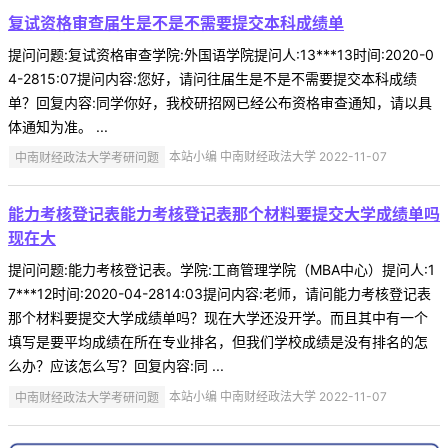
复试资格审查届生是不是不需要提交本科成绩单
提问问题:复试资格审查学院:外国语学院提问人:13***13时间:2020-0
4-2815:07提问内容:您好，请问往届生是不是不需要提交本科成绩
单？回复内容:同学你好，我校研招网已经公布资格审查通知，请以具
体通知为准。 ...
中南财经政法大学考研问题
本站小编 中南财经政法大学 2022-11-07
能力考核登记表能力考核登记表那个材料要提交大学成绩单吗
现在大
提问问题:能力考核登记表。学院:工商管理学院（MBA中心）提问人:1
7***12时间:2020-04-2814:03提问内容:老师，请问能力考核登记表
那个材料要提交大学成绩单吗？现在大学还没开学。而且其中有一个
填写是要平均成绩在所在专业排名，但我们学校成绩是没有排名的怎
么办？应该怎么写？回复内容:同 ...
中南财经政法大学考研问题
本站小编 中南财经政法大学 2022-11-07