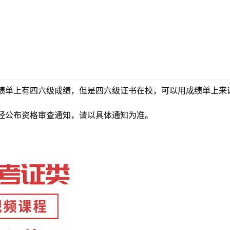
绩单上有四六级成绩，但是四六级证书在校，可以用成绩单上来
经公布资格审查通知，请以具体通知为准。