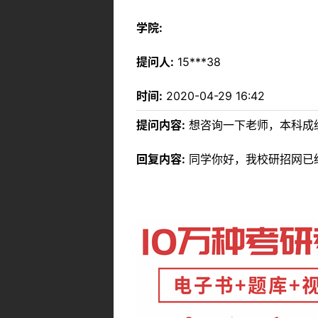
学院:
提问人:
15***38
时间:
2020-04-29 16:42
提问内容:
想咨询一下老师，本科成
回复内容:
同学你好，我校研招网已