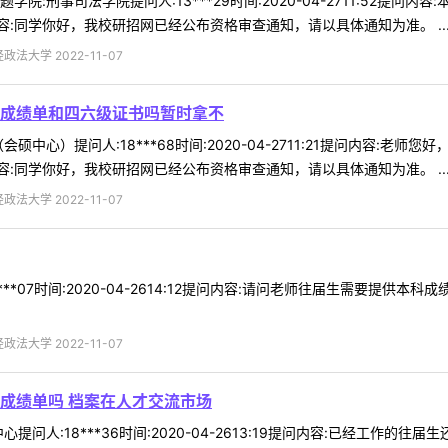
院:刑事司法学院提问人:13***29时间:2020-04-2711:52提
:同学你好，我校研招网已经公布资格审查通知，请以具体通知为准。 ..
法大学 2022-11-07
成绩单和四六级证书吗暂时拿不
硕中心）提问人:18***68时间:2020-04-2711:21提问内容
:同学你好，我校研招网已经公布资格审查通知，请以具体通知为准。 ..
法大学 2022-11-07
***07时间:2020-04-2614:12提问内容:请问老师往届生需要提
法大学 2022-11-07
成绩单吗 档案在人才交流市场
提问人:18***36时间:2020-04-2613:19提问内容:已经工