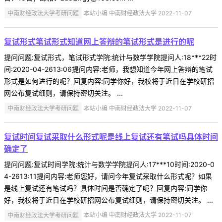
中南财经政法大学考研问题
本站小编 中南财经政法大学 2022-11-07
复试形式笔试形式知道网上答辩的笔试形式是进行的呢
提问问题:复试形式，笔试形式学院:统计与数学学院提问人:18***22时
间:2020-04-2613:06提问内容:老师，我想知道今年网上答辩的笔试
形式是如何进行的呢？回复内容:同学你好，我校将于近日在学校研招
网公布复试细则，请保持密切关注。 ...
中南财经政法大学考研问题
本站小编 中南财经政法大学 2022-11-07
复试时间复试采取什么形式呢是线上复试还有笔试吗具体时间
确定了
提问问题:复试时间学院:统计与数学学院提问人:17***10时间:2020-0
4-2613:11提问内容:老师您好，请问今年复试采取什么形式呢？如果
是线上复试还有笔试吗？具体时间是否确定了呢？回复内容:同学你
好，我校将于近日在学校研招网公布复试细则，请保持密切关注。 ...
中南财经政法大学考研问题
本站小编 中南财经政法大学 2022-11-07