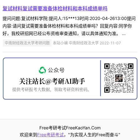
复试材料复试需要准备体检材料和本科成绩单吗
提问问题:复试材料学院:提问人:15***13时间:2020-04-2613:00提问
内容:请问复试需要准备体检材料和本科成绩单吗？回复内容:同学你
好，我校研招网已经公布资格审查通知，请以具体通知为准。 ...
中南财经政法大学考研问题
本站小编 中南财经政法大学 2022-11-07
Free考研考试FreeKaoYan.Com
欢迎来到
Free考研考试
，"为实现人生的Free而奋斗"