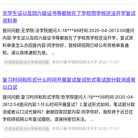
无学生证以及四六级证书等都放在了学校而学校还没开学复试
资料审
提问问题:无学院:法学院提问人:18***96时间:2020-04-2613:00提问
内容:学生证以及四六级证书等都放在了学校而学校还没开学，复试资
料审查怎么办回复内容:同学你好，我校研招网已经公布资格审查通
知，请以具体通知为准。 ...
中南财经政法大学考研问题
本站小编 中南财经政法大学 2022-11-07
复习时间和形式什么时间开展复试复试形式笔试部分取消或者
以口试
提问问题:复习时间和形式学院:哲学院提问人:18***06时间:2020-04-
2612:54提问内容:1.什么时间开展复试？2.复试形式如何，笔试部分取
消或者以口试代替吗？谢谢回答回复内容:同学你好，我校将于近日在
学校研招网公布复试细则，请保持密切关注。 ...
中南财经政法大学考研问题
本站小编 中南财经政法大学 2022-11-07