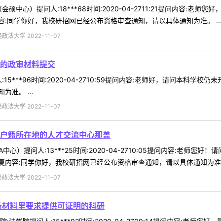
硕中心）提问人:18***68时间:2020-04-2711:21提问内容
:同学你好，我校研招网已经公布资格审查通知，请以具体通知为准。 ..
法大学 2022-11-07
的政审材料提交
15***96时间:2020-04-2710:59提问内容:老师好，请问本科
准。 ...
法大学 2022-11-07
户籍所在地的人才交流中心那盖
中心）提问人:13***25时间:2020-04-2710:05提问内容:老
内容:同学你好，我校研招网已经公布资格审查通知，请以具体通知为准。 
法大学 2022-11-07
备材料里要求提供可证明的科研