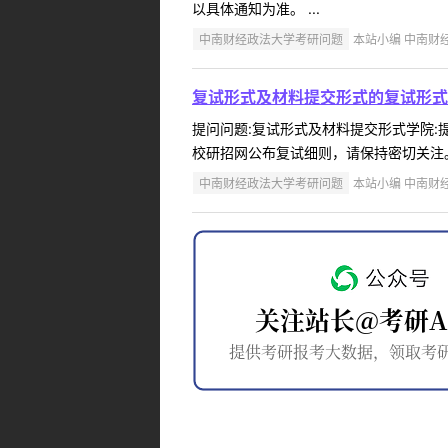
以具体通知为准。 ...
中南财经政法大学考研问题
本站小编 中南财经政
复试形式及材料提交形式的复试形式
提问问题:复试形式及材料提交形式学院:提问
校研招网公布复试细则，请保持密切关注。 
中南财经政法大学考研问题
本站小编 中南财经政