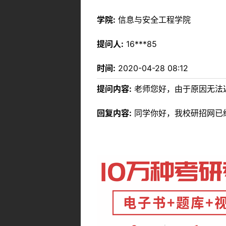
学院:
信息与安全工程学院
提问人:
16***85
时间:
2020-04-28 08:12
提问内容:
老师您好，由于原因无法
回复内容:
同学你好，我校研招网已