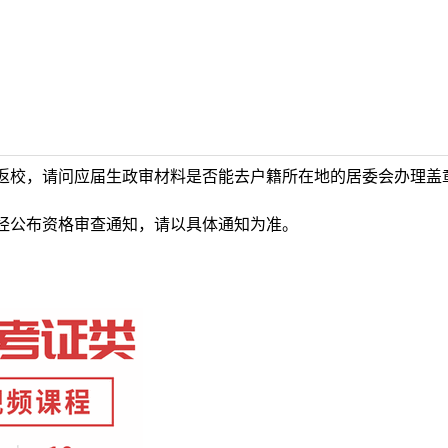
返校，请问应届生政审材料是否能去户籍所在地的居委会办理盖
经公布资格审查通知，请以具体通知为准。