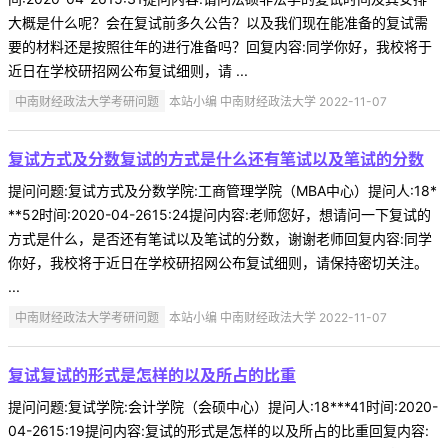
大概是什么呢？会在复试前多久公告？以及我们现在能准备的复试需
要的材料还是按照往年的进行准备吗？回复内容:同学你好，我校将于
近日在学校研招网公布复试细则，请 ...
中南财经政法大学考研问题
本站小编 中南财经政法大学 2022-11-07
复试方式及分数复试的方式是什么还有笔试以及笔试的分数
提问问题:复试方式及分数学院:工商管理学院（MBA中心）提问人:18*
**52时间:2020-04-2615:24提问内容:老师您好，想请问一下复试的
方式是什么，是否还有笔试以及笔试的分数，谢谢老师回复内容:同学
你好，我校将于近日在学校研招网公布复试细则，请保持密切关注。
...
中南财经政法大学考研问题
本站小编 中南财经政法大学 2022-11-07
复试复试的形式是怎样的以及所占的比重
提问问题:复试学院:会计学院（会硕中心）提问人:18***41时间:2020-
04-2615:19提问内容:复试的形式是怎样的以及所占的比重回复内容: