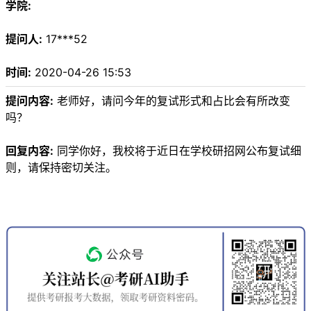
学院:
提问人:
17***52
时间:
2020-04-26 15:53
提问内容:
老师好，请问今年的复试形式和占比会有所改变
吗？
回复内容:
同学你好，我校将于近日在学校研招网公布复试细
则，请保持密切关注。