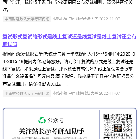
同学你好，我校将于近日在学校研招网公布复试细则，请保持密切关
注。 ...
中南财经政法大学考研问题
本站小编 中南财经政法大学 2022-11-07
复试形式复试的形式是线上复试还是线复试是线上复试还会有
笔试吗
提问问题:复试形式学院:统计与数学学院提问人:15***64时间:2020-0
4-2615:18提问内容:老师您好，请问今年复试的形式是线上复试还是
线下复试，如果是线上复试，那么还会有笔试吗？线上复试需要提前
准备什么设备吗？回复内容:同学你好，我校将于近日在学校研招网公
布复试细则，请保持密切关注。 ...
中南财经政法大学考研问题
本站小编 中南财经政法大学 2022-11-07