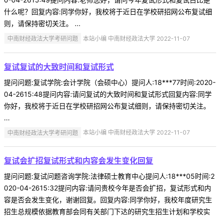
什么呢？回复内容:同学你好，我校将于近日在学校研招网公布复试细
则，请保持密切关注。 ...
中南财经政法大学考研问题
本站小编 中南财经政法大学 2022-11-07
复试复试的大致时间和复试形式
提问问题:复试学院:会计学院（会硕中心）提问人:18***77时间:2020-
04-2615:48提问内容:请问复试的大致时间和复试形式回复内容:同学
你好，我校将于近日在学校研招网公布复试细则，请保持密切关注。
...
中南财经政法大学考研问题
本站小编 中南财经政法大学 2022-11-07
复试会扩招复试形式和内容会发生变化回复
提问问题:复试问题咨询学院:法律硕士教育中心提问人:18***05时间:2
020-04-2615:32提问内容:请问贵校今年是否会扩招，复试形式和内
容是否会发生变化，谢谢回复。回复内容:同学你好，我校年度研究生
招生总规模依据教育部会同有关部门下达的研究生招生计划和学校实