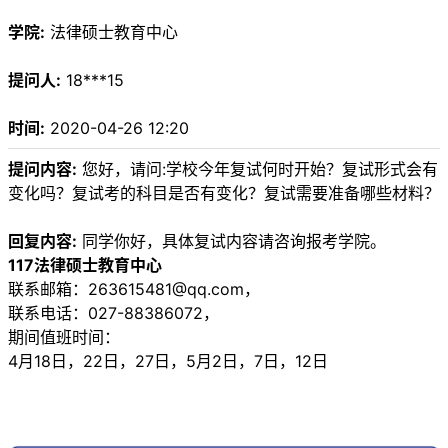
学院:
法律硕士教育中心
提问人:
18***15
时间:
2020-04-26 12:20
提问内容:
您好，请问:学校今年复试何时开始？复试形式会有
变化吗？复试考的科目是否有变化？复试需要准备哪些材料？
回复内容:
同学你好，具体复试内容请咨询报考学院。
117法律硕士教育中心
联系邮箱：263615481@qq.com，
联系电话：027-88386072，
期间值班时间：
4月18日，22日，27日，5月2日，7日，12日