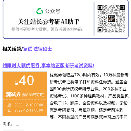
相关话题/
复试
法律硕士
领限时大额优惠券,享本站正版考研考试资料!
优惠券领取后72小时内有效，10万种最新考
研考试考证类电子打印资料任你选。涵盖全
国500余所院校考研专业课、200多种职业
资格考试、1100多种经典教材，产品类型包
含电子书、题库、全套资料以及视频，无论
您是考研复习、考证刷题，还是考前冲刺
等，不同类型的产品可满足您学习上的不同
需求。 ...