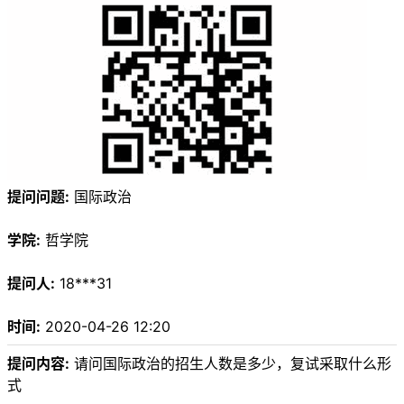
提问问题:
国际政治
学院:
哲学院
提问人:
18***31
时间:
2020-04-26 12:20
提问内容:
请问国际政治的招生人数是多少，复试采取什么形
式