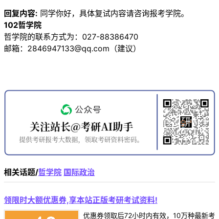
回复内容:
同学你好，具体复试内容请咨询报考学院。
102哲学院
哲学院的联系方式为：027-88386470
邮箱：2846947133@qq.com（建议）
相关话题/
哲学院
国际政治
领限时大额优惠券,享本站正版考研考试资料!
优惠券领取后72小时内有效，10万种最新考