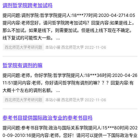
调剂哲学院跨考加试吗
提问问题:调剂学院:哲学学院提问人:18***77时间:2020-04-2714:05
提问内容:老师您好，请问哲学院跨考加试吗？回复内容:如果是线上，
那么不加试。如果是线下，则需要加试。但是线上线下现在不确定。
线下复试的可能性大一些。 ...
西北师范大学考研问题
本站小编 西北师范大学 2022-11-06
哲学院有调剂的嘛
提问问题:老师，你好学院:哲学学院提问人:18***36时间:2020-04-26
11:51提问内容:老师，你好请问哲学院有调剂的嘛？？？回复内容:有
大概十个左右的调剂名额。 ...
西北师范大学考研问题
本站小编 西北师范大学 2022-11-06
参考书目提供国际政治专业的参考书目吗
提问问题:参考书目学院:政治与国际关系学院提问人:15***80时间:202
0-09-2010:16提问内容:老师，您好！请问可以提供一下国际政治专业