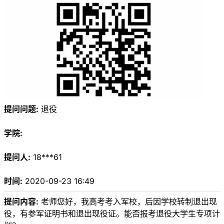
提问问题:
退役
学院:
提问人:
18***61
时间:
2020-09-23 16:49
提问内容:
老师您好，我高考考入军校，后因学校转制退出现
役，有参军证明书和退出现役证。能否报考退役大学生专项计