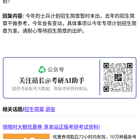
划？
回复内容:
今年的士兵计划招生简章暂时未出，去年的招生简
章不做参考，今年会有变动，具体事项以今年专项计划招生简
章为准，请耐心等待招生简章的出炉。
相关话题/
招生简章
退役
领限时大额优惠券,享本站正版考研考试资料!
优惠券领取后72小时内有效，10万种最新考