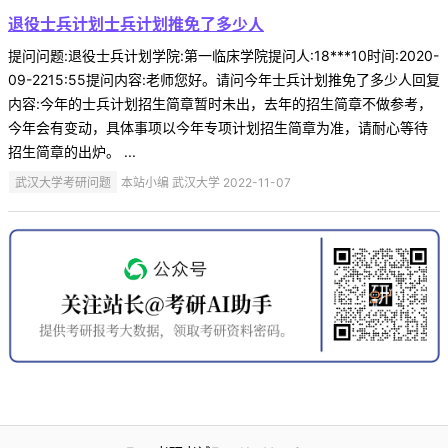
退役士兵计划士兵计划推免了多少人
提问问题:退役士兵计划学院:第一临床学院提问人:18***10时间:2020-
09-2215:55提问内容:老师您好。请问今年士兵计划推免了多少人回复
内容:今年的士兵计划招生简章暂时未出，去年的招生简章不做参考，
今年会有变动，具体事项以今年专项计划招生简章为准，请耐心等待
招生简章的出炉。 ...
武汉大学考研问题
本站小编 武汉大学 2022-11-07