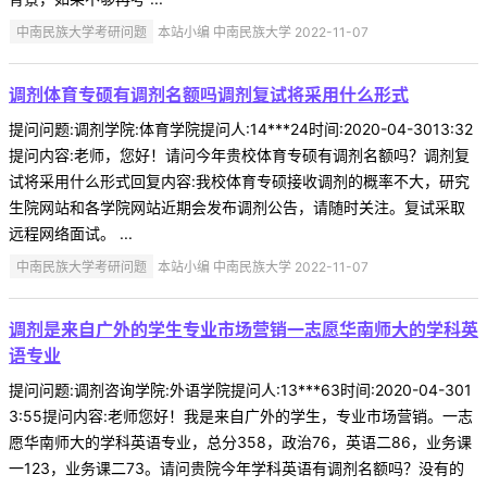
中南民族大学考研问题
本站小编 中南民族大学 2022-11-07
调剂体育专硕有调剂名额吗调剂复试将采用什么形式
提问问题:调剂学院:体育学院提问人:14***24时间:2020-04-3013:32
提问内容:老师，您好！请问今年贵校体育专硕有调剂名额吗？调剂复
试将采用什么形式回复内容:我校体育专硕接收调剂的概率不大，研究
生院网站和各学院网站近期会发布调剂公告，请随时关注。复试采取
远程网络面试。 ...
中南民族大学考研问题
本站小编 中南民族大学 2022-11-07
调剂是来自广外的学生专业市场营销一志愿华南师大的学科英
语专业
提问问题:调剂咨询学院:外语学院提问人:13***63时间:2020-04-301
3:55提问内容:老师您好！我是来自广外的学生，专业市场营销。一志
愿华南师大的学科英语专业，总分358，政治76，英语二86，业务课
一123，业务课二73。请问贵院今年学科英语有调剂名额吗？没有的