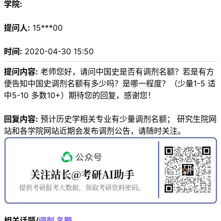
学院:
提问人:
15***00
时间:
2020-04-30 15:50
提问内容:
老师您好，请问中国史是否有调剂名额？若是有方
便告知中国史调剂名额有多少吗？是哪一程度？（少量1-5 适
中5-10 多数10+）期待您的回复，感谢您！
回复内容:
预计历史学相关专业有少量调剂名额； 研究生院网
站和各学院网站近期会发布调剂公告，请随时关注。
相关话题/
调剂
名额