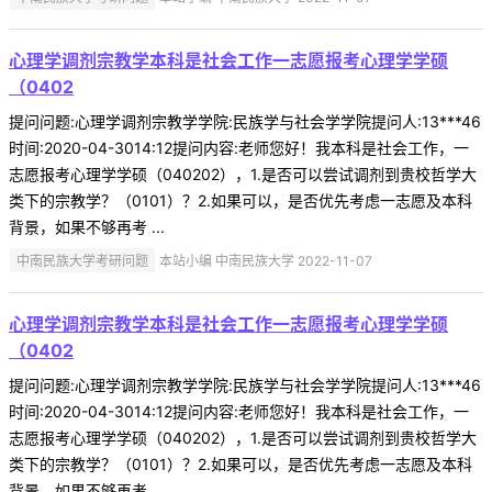
心理学调剂宗教学本科是社会工作一志愿报考心理学学硕
（0402
提问问题:心理学调剂宗教学学院:民族学与社会学学院提问人:13***46
时间:2020-04-3014:12提问内容:老师您好！我本科是社会工作，一
志愿报考心理学学硕（040202），1.是否可以尝试调剂到贵校哲学大
类下的宗教学？（0101）？2.如果可以，是否优先考虑一志愿及本科
背景，如果不够再考 ...
中南民族大学考研问题
本站小编 中南民族大学 2022-11-07
心理学调剂宗教学本科是社会工作一志愿报考心理学学硕
（0402
提问问题:心理学调剂宗教学学院:民族学与社会学学院提问人:13***46
时间:2020-04-3014:12提问内容:老师您好！我本科是社会工作，一
志愿报考心理学学硕（040202），1.是否可以尝试调剂到贵校哲学大
类下的宗教学？（0101）？2.如果可以，是否优先考虑一志愿及本科
背景，如果不够再考 ...