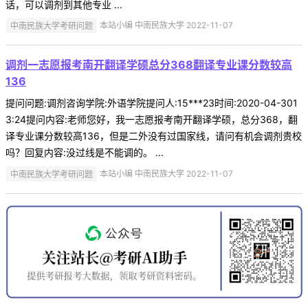
话，可以调剂到其他专业 ...
中南民族大学考研问题
本站小编 中南民族大学 2022-11-07
调剂一志愿报考南开翻译学硕总分368翻译专业课分数较高
136
提问问题:调剂咨询学院:外语学院提问人:15***23时间:2020-04-301
3:24提问内容:老师您好，我一志愿报考南开翻译学硕，总分368，翻
译专业课分数较高136，但是二外没有过国家线，请问有机会调剂贵校
吗？回复内容:没过线是不能调的。 ...
中南民族大学考研问题
本站小编 中南民族大学 2022-11-07