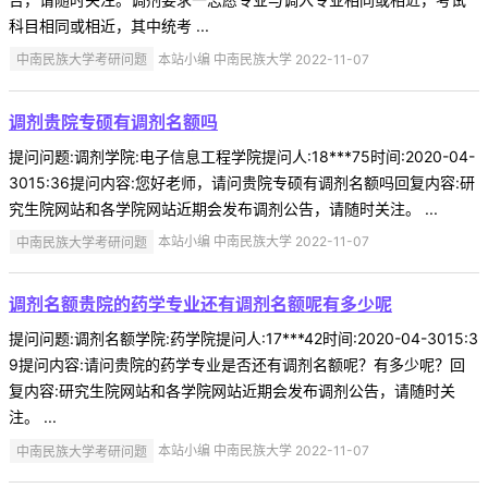
科目相同或相近，其中统考 ...
中南民族大学考研问题
本站小编 中南民族大学 2022-11-07
调剂贵院专硕有调剂名额吗
提问问题:调剂学院:电子信息工程学院提问人:18***75时间:2020-04-
3015:36提问内容:您好老师，请问贵院专硕有调剂名额吗回复内容:研
究生院网站和各学院网站近期会发布调剂公告，请随时关注。 ...
中南民族大学考研问题
本站小编 中南民族大学 2022-11-07
调剂名额贵院的药学专业还有调剂名额呢有多少呢
提问问题:调剂名额学院:药学院提问人:17***42时间:2020-04-3015:3
9提问内容:请问贵院的药学专业是否还有调剂名额呢？有多少呢？回
复内容:研究生院网站和各学院网站近期会发布调剂公告，请随时关
注。 ...
中南民族大学考研问题
本站小编 中南民族大学 2022-11-07