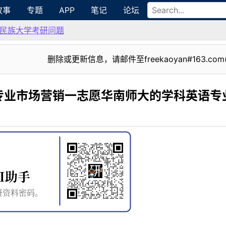
故事
专题
APP
笔记
论坛
民族大学考研问题
删除或更新信息，请邮件至freekaoyan#163.com
专业市场营销一志愿华南师大的学科英语专