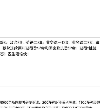
，政治76，英语二86，业务课一123，业务课二73。请
，我曾连续两年获得奖学金和国家励志奖学金。获得“挑战
回答！祝生活愉快！
500余所院校考研专业课、200多种职业资格考试、1100多种经典