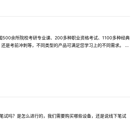
500余所院校考研专业课、200多种职业资格考试、1100多种经典
是考前冲刺等，不同类型的产品可满足您学习上的不同需求。 ...
线上复试有笔试吗？是怎么进行的，我们需要购买哪些设备，还是说线下笔试