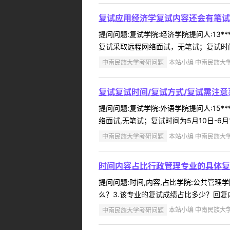
复试应用经济学复试内容还会有笔试
提问问题:复试学院:经济学院提问人:13*
复试采取远程网络面试，无笔试；复试时间为
中南民族大学考研问题
本站小编 中南民族大学 2
复试复试时间/复试方式/复试需注意
提问问题:复试学院:外语学院提问人:15*
络面试,无笔试；复试时间为5月10日-6
中南民族大学考研问题
本站小编 中南民族大学 2
时间内容占比行政管理专业的具体复
提问问题:时间,内容,占比学院:公共管理学院
么？3.该专业的复试成绩占比多少？回复内容
中南民族大学考研问题
本站小编 中南民族大学 2