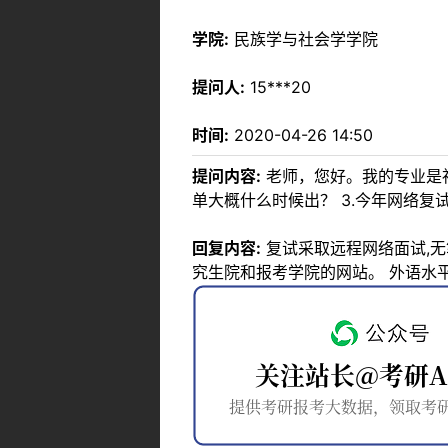
学院:
民族学与社会学学院
提问人:
15***20
时间:
2020-04-26 14:50
提问内容:
老师，您好。我的专业是社
单大概什么时候出？ 3.今年网络
回复内容:
复试采取远程网络面试,无
究生院和报考学院的网站。 外语水