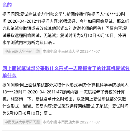
么的
提问问题:复试笔试听力学院:文学与新闻传播学院提问人:18***30时
间:2020-04-2612:11提问内容:老师您好，今年如果网络复试，那么听
力和笔试会取消或者改成其他形式么？谢谢老师的回答！回复内容:复
试采取远程网络面试，无笔试；复试时间为5月10日-6月10日。外语
水平测试内容为听力及口语 ...
中南民族大学考研问题
本站小编 中南民族大学 2022-11-07
网上面试笔试部分采取什么形式一志愿报考了的计算机复试名
单什么
提问问题:网上面试笔试部分采取什么形式学院:计算机科学学院提问人:
18***28时间:2020-04-2611:47提问内容:一志愿报考了贵校的计算
机，想咨询一下，复试名单什么时候出，以及网上复试笔试部分采取
什么形式，谢谢。回复内容:复试采取远程网络面试,无笔试；复试时间
为5月10日-6月10日；复 ...
中南民族大学考研问题
本站小编 中南民族大学 2022-11-07