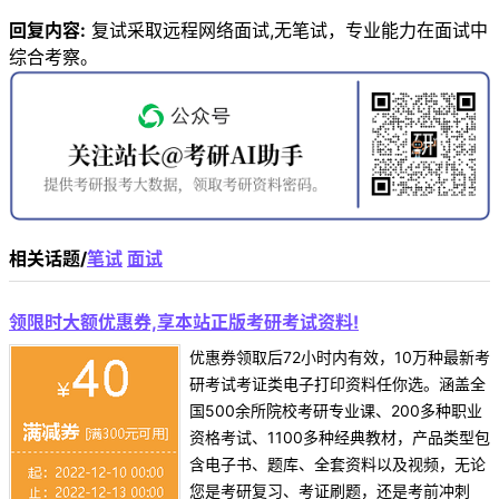
回复内容:
复试采取远程网络面试,无笔试，专业能力在面试中
综合考察。
相关话题/
笔试
面试
领限时大额优惠券,享本站正版考研考试资料!
优惠券领取后72小时内有效，10万种最新考
研考试考证类电子打印资料任你选。涵盖全
国500余所院校考研专业课、200多种职业
资格考试、1100多种经典教材，产品类型包
含电子书、题库、全套资料以及视频，无论
您是考研复习、考证刷题，还是考前冲刺