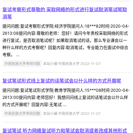
复试考察形式尊敬的 采取网络的形式进行复试取消笔试呢取
消笔
提问问题:复试考察形式学院:经济学院提问人:18***82时间:2020-04-
2613:08提问内容:尊敬的老师：您好！请问今年贵校采取网络的形式
进行复试，是否取消笔试呢？如果取消笔试的话，那么专业课会以一
种什么样的方式考察呢？回复内容:取消笔试，专业能力在面试中综合
考察。 ...
中南民族大学考研问题
本站小编 中南民族大学 2022-11-07
复试笔试形式线上复试的话笔试会以什么样的方式开展呢
提问问题:复试笔试形式学院:教育学院提问人:15***08时间:2020-04-
2613:00提问内容:老师您好！我想问问线上复试的话笔试会以什么样
的方式开展呢？回复内容:无笔试 ...
中南民族大学考研问题
本站小编 中南民族大学 2022-11-07
复试笔试 听力网络复试听力和笔试会取消或者改成其他形式