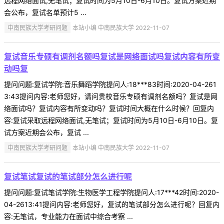
远程网络面试,无笔试；复试时间为5月10日-6月10日。复试方案近期
会公布，复试名单预计5 ...
中南民族大学考研问题
本站小编 中南民族大学 2022-11-07
复试音乐专硕有调剂名额吗复试是网络面试吗复试内容有所变
动吗复
提问问题:复试学院:音乐舞蹈学院提问人:18***83时间:2020-04-261
3:43提问内容:老师您好，请问贵校音乐专硕有调剂名额吗？复试是网
络面试吗？复试内容有所变动吗？复试时间大概在什么时候？回复内
容:复试采取远程网络面试,无笔试；复试时间为5月10日-6月10日。复
试方案近期会公布，复试 ...
中南民族大学考研问题
本站小编 中南民族大学 2022-11-07
复试笔试复试的笔试部分怎么进行呢
提问问题:复试笔试学院:生物医学工程学院提问人:17***42时间:2020-
04-2613:41提问内容:老师您好，复试的笔试部分怎么进行呢？回复内
容:无笔试，专业能力在面试中综合考察 ...