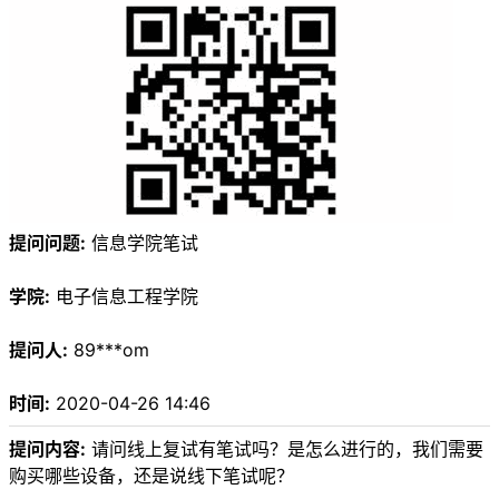
提问问题:
信息学院笔试
学院:
电子信息工程学院
提问人:
89***om
时间:
2020-04-26 14:46
提问内容:
请问线上复试有笔试吗？是怎么进行的，我们需要
购买哪些设备，还是说线下笔试呢？