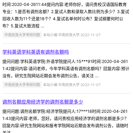
时间:2020-04-2611:44提问内容:老师你好，请问贵校汉语国际教育
专业：1.是否有调剂名额？2.复试人数和录取人数比例为多少？3.复试
招收人数为11个还是18个？4.复试名单何时公布？复试纲要何时公
布？5.复试大致流程 ...
中南民族大学考研问题
本站小编 中南民族大学 2022-11-07
学科英语学科英语有调剂名额吗
提问问题:学科英语学院:外语学院提问人:15***91时间:2020-04-261
1:42提问内容:请问老师，今年学科英语有调剂名额吗？回复内容:预计
没有，研究生院网站近期会发布调剂公告，请关注 ...
中南民族大学考研问题
本站小编 中南民族大学 2022-11-07
调剂名额应用经济学的调剂名额是多少
提问问题:调剂名额学院:经济学院提问人:17***18时间:2020-04-261
1:43提问内容:老师，您好。请问贵校应用经济学的调剂名额是多少？
回复内容:研究生院网站和报考学院网站近期会发布调剂公告，请随时
关注。 ...