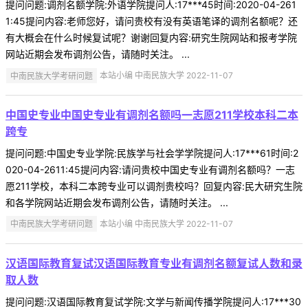
提问问题:调剂名额学院:外语学院提问人:17***45时间:2020-04-261
1:45提问内容:老师您好，请问贵校有没有英语笔译的调剂名额呢？还
有大概会在什么时候复试呢？谢谢回复内容:研究生院网站和报考学院
网站近期会发布调剂公告，请随时关注。 ...
中南民族大学考研问题
本站小编 中南民族大学 2022-11-07
中国史专业中国史专业有调剂名额吗一志愿211学校本科二本
跨专
提问问题:中国史专业学院:民族学与社会学学院提问人:17***61时间:2
020-04-2611:45提问内容:请问贵校中国史专业有调剂名额吗？一志
愿211学校，本科二本跨专业可以调剂贵校吗？回复内容:民大研究生院
和各学院网站近期会发布调剂公告，请随时关注。 ...
中南民族大学考研问题
本站小编 中南民族大学 2022-11-07
汉语国际教育复试汉语国际教育专业有调剂名额复试人数和录
取人数
提问问题:汉语国际教育复试学院:文学与新闻传播学院提问人:17***30