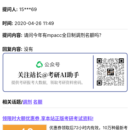
提问人:
15***69
时间:
2020-04-26 11:49
提问内容:
请问今年有mpacc全日制调剂名额吗？
回复内容:
没有
相关话题/
调剂
名额
领限时大额优惠券,享本站正版考研考试资料!
优惠券领取后72小时内有效，10万种最新考