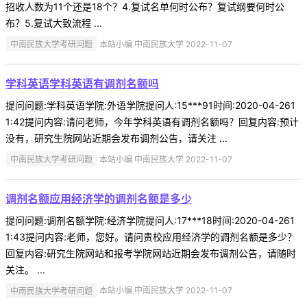
招收人数为11个还是18个？4.复试名单何时公布？复试纲要何时公
布？5.复试大致流程 ...
中南民族大学考研问题
本站小编 中南民族大学 2022-11-07
学科英语学科英语有调剂名额吗
提问问题:学科英语学院:外语学院提问人:15***91时间:2020-04-261
1:42提问内容:请问老师，今年学科英语有调剂名额吗？回复内容:预计
没有，研究生院网站近期会发布调剂公告，请关注 ...
中南民族大学考研问题
本站小编 中南民族大学 2022-11-07
调剂名额应用经济学的调剂名额是多少
提问问题:调剂名额学院:经济学院提问人:17***18时间:2020-04-261
1:43提问内容:老师，您好。请问贵校应用经济学的调剂名额是多少？
回复内容:研究生院网站和报考学院网站近期会发布调剂公告，请随时
关注。 ...
中南民族大学考研问题
本站小编 中南民族大学 2022-11-07