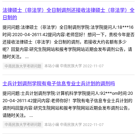
法律硕士（非法学）全日制调剂还接收法律硕士（非法学）全
日制的
提问问题:法律硕士（非法学）全日制调剂学院:法学院提问人:18***16
时间:2020-04-2611:42提问内容:老师您好！想问一下，贵校今年是否
还接收法律硕士（非法学）全日制的调剂，若接收大约名额有多少
呢？回复内容:研究生院网站和报考学院网站近期会发布调剂公告，请
随时关注。 ...
中南民族大学考研问题
本站小编 中南民族大学 2022-11-07
士兵计划调剂学院有电子信息专业士兵计划的调剂吗
提问问题:士兵计划调剂学院:计算机科学学院提问人:92***om时间:20
20-04-2611:42提问内容:老师你好！学院有电子信息专业士兵计划的
调剂吗回复内容:研究生院网站和报考学院网站近期会发布调剂公告，
请随时关注。 ...
中南民族大学考研问题
本站小编 中南民族大学 2022-11-07