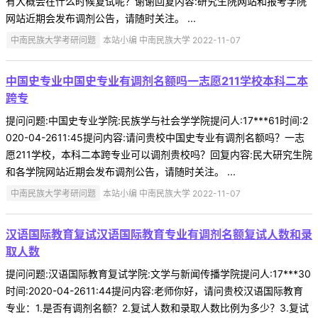
有大概会在什么时候复试呢？谢谢回复内容:研究生院网站和报考学院
网站近期会发布调剂公告，请随时关注。 ...
中南民族大学考研问题
本站小编 中南民族大学 2022-11-07
中国史专业中国史专业有调剂名额吗一志愿211学校本科二本
跨专
提问问题:中国史专业学院:民族学与社会学学院提问人:17***61时间:2
020-04-2611:45提问内容:请问贵校中国史专业有调剂名额吗？一志
愿211学校，本科二本跨专业可以调剂贵校吗？回复内容:民大研究生院
和各学院网站近期会发布调剂公告，请随时关注。 ...
中南民族大学考研问题
本站小编 中南民族大学 2022-11-07
汉语国际教育复试汉语国际教育专业有调剂名额复试人数和录
取人数
提问问题:汉语国际教育复试学院:文学与新闻传播学院提问人:17***30
时间:2020-04-2611:44提问内容:老师你好，请问贵校汉语国际教育
专业：1.是否有调剂名额？2.复试人数和录取人数比例为多少？3.复试