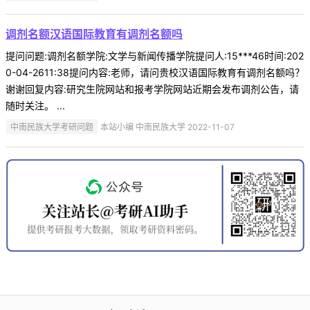
调剂名额汉语国际教育有调剂名额吗
提问问题:调剂名额学院:文学与新闻传播学院提问人:15***46时间:202
0-04-2611:38提问内容:老师，请问贵校汉语国际教育有调剂名额吗？
谢谢回复内容:研究生院网站和报考学院网站近期会发布调剂公告，请
随时关注。 ...
中南民族大学考研问题
本站小编 中南民族大学 2022-11-07