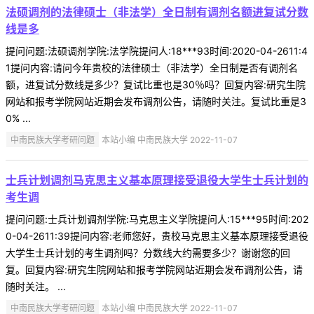
法硕调剂的法律硕士（非法学）全日制有调剂名额进复试分数
线是多
提问问题:法硕调剂学院:法学院提问人:18***93时间:2020-04-2611:4
1提问内容:请问今年贵校的法律硕士（非法学）全日制是否有调剂名
额，进复试分数线是多少？复试比重也是30％吗？回复内容:研究生院
网站和报考学院网站近期会发布调剂公告，请随时关注。复试比重是3
0% ...
中南民族大学考研问题
本站小编 中南民族大学 2022-11-07
士兵计划调剂马克思主义基本原理接受退役大学生士兵计划的
考生调
提问问题:士兵计划调剂学院:马克思主义学院提问人:15***95时间:202
0-04-2611:39提问内容:老师您好，贵校马克思主义基本原理接受退役
大学生士兵计划的考生调剂吗？分数线大约需要多少？谢谢您的回
复。回复内容:研究生院网站和报考学院网站近期会发布调剂公告，请
随时关注。 ...
中南民族大学考研问题
本站小编 中南民族大学 2022-11-07