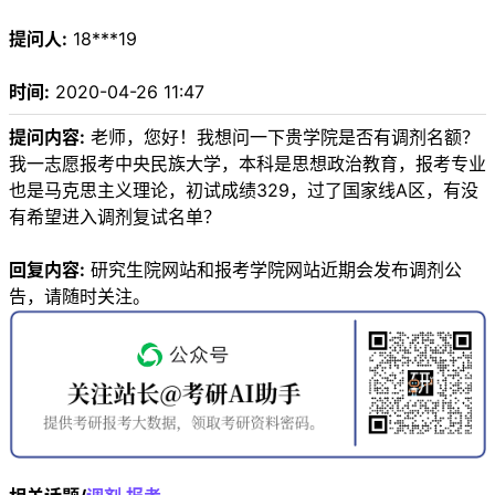
提问人:
18***19
时间:
2020-04-26 11:47
提问内容:
老师，您好！我想问一下贵学院是否有调剂名额？
我一志愿报考中央民族大学，本科是思想政治教育，报考专业
也是马克思主义理论，初试成绩329，过了国家线A区，有没
有希望进入调剂复试名单？
回复内容:
研究生院网站和报考学院网站近期会发布调剂公
告，请随时关注。