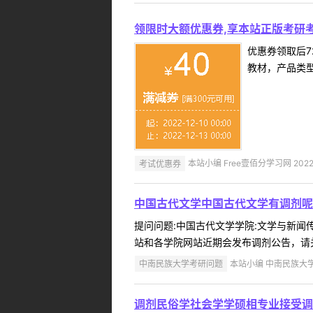
领限时大额优惠券,享本站正版考研考
优惠券领取后7
教材，产品类
考试优惠券
本站小编 Free壹佰分学习网 2022-
中国古代文学中国古代文学有调剂呢
提问问题:中国古代文学学院:文学与新闻传播
站和各学院网站近期会发布调剂公告，请关注
中南民族大学考研问题
本站小编 中南民族大学 2
调剂民俗学社会学学硕相专业接受调