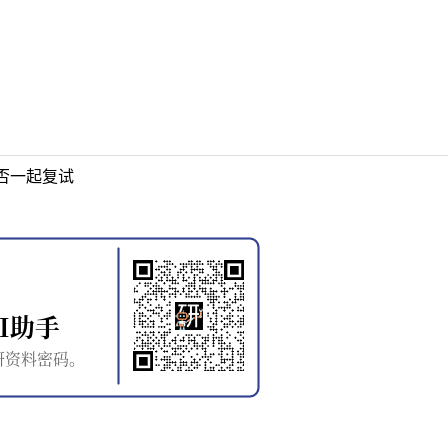
否一起复试