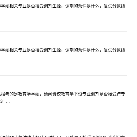
俗学，社会学学硕相关专业是否接受调剂生源，调剂的条件是什么，复试分数线
俗学，社会学学硕相关专业是否接受调剂生源，调剂的条件是什么，复试分数线
！我第一志愿报考的是教育学学硕，请问贵校教育学下设专业调剂是否接受跨专
...