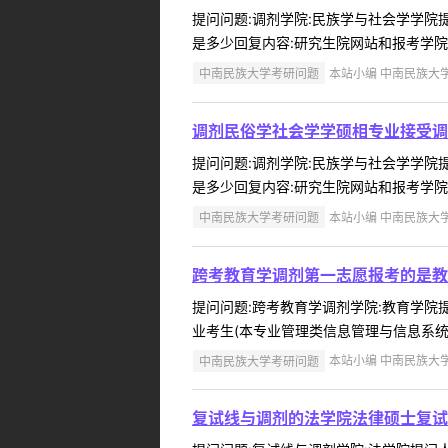
提问问题:调剂学院:民族学与社会学学院提问
是多少回复内容:研究生院网站和报考学院网
中南民族大学考研问题
本站小编 中南民族大学 2
调剂民俗学社会学学硕相专业接受调
提问问题:调剂学院:民族学与社会学学院提问
是多少回复内容:研究生院网站和报考学院网
中南民族大学考研问题
本站小编 中南民族大学 2
跨考教育学调剂第一志愿报考的是教
提问问题:跨考教育学调剂学院:教育学院提问
业考生(本专业管理类信息管理与信息系统)？
中南民族大学考研问题
本站小编 中南民族大学 2
复试线与调剂的法学院法律硕士复试