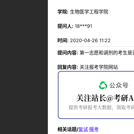
学院:
生物医学工程学院
提问人:
18***91
时间:
2020-04-26 11:22
提问内容:
第一志愿和调剂的考生是
回复内容:
关注报考学院网站
相关话题/
复试
报考