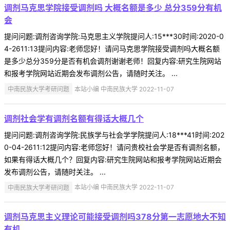
调剂马克思学院接受调剂吗 大概名额是多少 总分359分有机
会
提问问题:调剂咨询学院:马克思主义学院提问人:15***30时间:2020-0
4-2611:13提问内容:老师您好！请问马克思学院接受调剂吗大概名额
是多少总分359分是否有机会调剂谢谢老师！回复内容:研究生院网站
和报考学院网站近期会发布调剂公告，请随时关注。 ...
中南民族大学考研问题
本站小编 中南民族大学 2022-11-07
调剂社会学有调剂名额有得话大概几个
提问问题:调剂咨询学院:民族学与社会学学院提问人:18***41时间:202
0-04-2611:12提问内容:老师您好！请问贵校社会学是否有调剂名额，
如果有得话大概几个？回复内容:研究生院网站和报考学院网站近期会
发布调剂公告，请随时关注。 ...
中南民族大学考研问题
本站小编 中南民族大学 2022-11-07
调剂马克思主义理论可能接受调剂吗378分第一志愿地大不知
有机