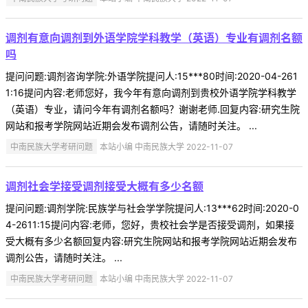
调剂有意向调剂到外语学院学科教学（英语）专业有调剂名额
吗
提问问题:调剂咨询学院:外语学院提问人:15***80时间:2020-04-261
1:16提问内容:老师您好，我今年有意向调剂到贵校外语学院学科教学
（英语）专业，请问今年有调剂名额吗？谢谢老师.回复内容:研究生院
网站和报考学院网站近期会发布调剂公告，请随时关注。 ...
中南民族大学考研问题
本站小编 中南民族大学 2022-11-07
调剂社会学接受调剂接受大概有多少名额
提问问题:调剂学院:民族学与社会学学院提问人:13***62时间:2020-0
4-2611:15提问内容:老师，您好，贵校社会学是否接受调剂，如果接
受大概有多少名额回复内容:研究生院网站和报考学院网站近期会发布
调剂公告，请随时关注。 ...
中南民族大学考研问题
本站小编 中南民族大学 2022-11-07