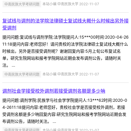
中南民族大学考研问题
本站小编 中南民族大学 2022-11-07
复试线与调剂的法学院法律硕士复试线大概什么时候出另外接
受调剂
提问问题:复试线与调剂学院:法学院提问人:15***00时间:2020-04-26
11:18提问内容:老师您好！请问贵校的法学院法律硕士复试线大概什么
时候出，另外是否接受调剂呢？谢谢回复内容:5月上旬公布复试名
单，研究生院网站和报考学院网站近期会发布调剂公告，请随时关
注。 ...
中南民族大学考研问题
本站小编 中南民族大学 2022-11-07
调剂社会学接受校外调剂若接受调剂名额是多少呐
提问问题:调剂学院:民族学与社会学学院提问人:13***62时间:2020-0
4-2611:18提问内容:老师您好，贵校社会学是否接受校外调剂，若接
受调剂名额是多少呐回复内容:研究生院网站和报考学院网站近期会发
布调剂公告，请随时关注。 ...
中南民族大学考研问题
本站小编 中南民族大学 2022-11-07