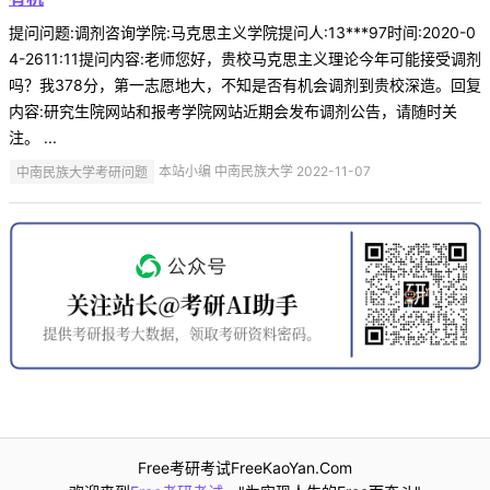
提问问题:调剂咨询学院:马克思主义学院提问人:13***97时间:2020-0
4-2611:11提问内容:老师您好，贵校马克思主义理论今年可能接受调剂
吗？我378分，第一志愿地大，不知是否有机会调剂到贵校深造。回复
内容:研究生院网站和报考学院网站近期会发布调剂公告，请随时关
注。 ...
中南民族大学考研问题
本站小编 中南民族大学 2022-11-07
Free考研考试FreeKaoYan.Com