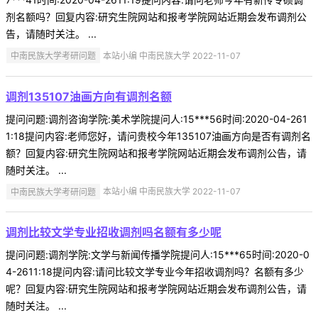
剂名额吗？回复内容:研究生院网站和报考学院网站近期会发布调剂公
告，请随时关注。 ...
中南民族大学考研问题
本站小编 中南民族大学 2022-11-07
调剂135107油画方向有调剂名额
提问问题:调剂咨询学院:美术学院提问人:15***56时间:2020-04-261
1:18提问内容:老师您好，请问贵校今年135107油画方向是否有调剂名
额？回复内容:研究生院网站和报考学院网站近期会发布调剂公告，请
随时关注。 ...
中南民族大学考研问题
本站小编 中南民族大学 2022-11-07
调剂比较文学专业招收调剂吗名额有多少呢
提问问题:调剂学院:文学与新闻传播学院提问人:15***65时间:2020-0
4-2611:18提问内容:请问比较文学专业今年招收调剂吗？名额有多少
呢？回复内容:研究生院网站和报考学院网站近期会发布调剂公告，请
随时关注。 ...