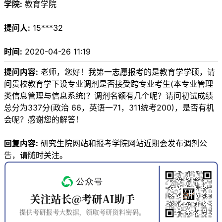
学院:
教育学院
提问人:
15***32
时间:
2020-04-26 11:19
提问内容:
老师，您好！我第一志愿报考的是教育学学硕，请
问贵校教育学下设专业调剂是否接受跨专业考生(本专业管理
类信息管理与信息系统)？调剂名额有几个呢？请问初试成绩
总分为337分(政治 66，英语一71，311统考200)，是否有机
会呢？感谢您的解答！
回复内容:
研究生院网站和报考学院网站近期会发布调剂公
告，请随时关注。