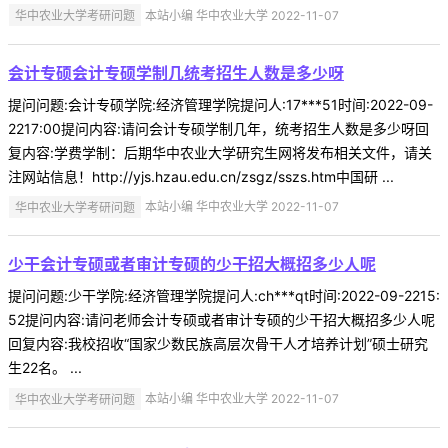
华中农业大学考研问题
本站小编 华中农业大学 2022-11-07
会计专硕会计专硕学制几统考招生人数是多少呀
提问问题:会计专硕学院:经济管理学院提问人:17***51时间:2022-09-
2217:00提问内容:请问会计专硕学制几年，统考招生人数是多少呀回
复内容:学费学制：后期华中农业大学研究生网将发布相关文件，请关
注网站信息！http://yjs.hzau.edu.cn/zsgz/sszs.htm中国研 ...
华中农业大学考研问题
本站小编 华中农业大学 2022-11-07
少干会计专硕或者审计专硕的少干招大概招多少人呢
提问问题:少干学院:经济管理学院提问人:ch***qt时间:2022-09-2215:
52提问内容:请问老师会计专硕或者审计专硕的少干招大概招多少人呢
回复内容:我校招收“国家少数民族高层次骨干人才培养计划”硕士研究
生22名。 ...
华中农业大学考研问题
本站小编 华中农业大学 2022-11-07