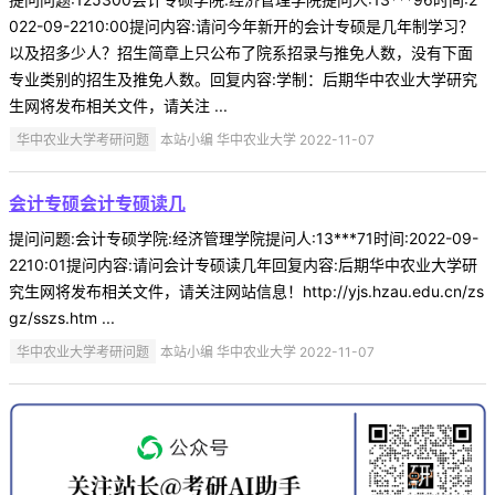
022-09-2210:00提问内容:请问今年新开的会计专硕是几年制学习？
以及招多少人？招生简章上只公布了院系招录与推免人数，没有下面
专业类别的招生及推免人数。回复内容:学制：后期华中农业大学研究
生网将发布相关文件，请关注 ...
华中农业大学考研问题
本站小编 华中农业大学 2022-11-07
会计专硕会计专硕读几
提问问题:会计专硕学院:经济管理学院提问人:13***71时间:2022-09-
2210:01提问内容:请问会计专硕读几年回复内容:后期华中农业大学研
究生网将发布相关文件，请关注网站信息！http://yjs.hzau.edu.cn/zs
gz/sszs.htm ...
华中农业大学考研问题
本站小编 华中农业大学 2022-11-07