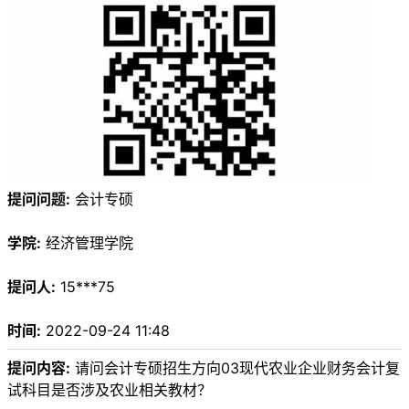
提问问题:
会计专硕
学院:
经济管理学院
提问人:
15***75
时间:
2022-09-24 11:48
提问内容:
请问会计专硕招生方向03现代农业企业财务会计复
试科目是否涉及农业相关教材？