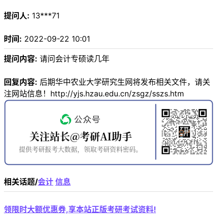
提问人:
13***71
时间:
2022-09-22 10:01
提问内容:
请问会计专硕读几年
回复内容:
后期华中农业大学研究生网将发布相关文件，请关
注网站信息！http://yjs.hzau.edu.cn/zsgz/sszs.htm
相关话题/
会计
信息
领限时大额优惠券,享本站正版考研考试资料!