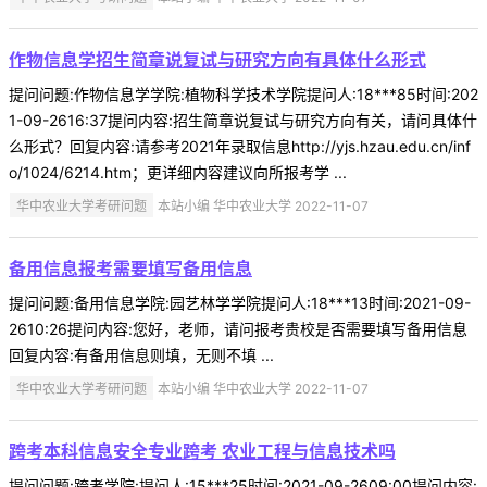
作物信息学招生简章说复试与研究方向有具体什么形式
提问问题:作物信息学学院:植物科学技术学院提问人:18***85时间:202
1-09-2616:37提问内容:招生简章说复试与研究方向有关，请问具体什
么形式？回复内容:请参考2021年录取信息http://yjs.hzau.edu.cn/inf
o/1024/6214.htm；更详细内容建议向所报考学 ...
华中农业大学考研问题
本站小编 华中农业大学 2022-11-07
备用信息报考需要填写备用信息
提问问题:备用信息学院:园艺林学学院提问人:18***13时间:2021-09-
2610:26提问内容:您好，老师，请问报考贵校是否需要填写备用信息
回复内容:有备用信息则填，无则不填 ...
华中农业大学考研问题
本站小编 华中农业大学 2022-11-07
跨考本科信息安全专业跨考 农业工程与信息技术吗
提问问题:跨考学院:提问人:15***25时间:2021-09-2609:00提问内容: