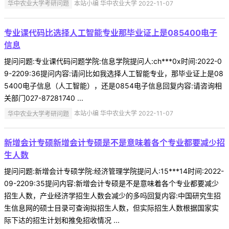
华中农业大学考研问题
本站小编 华中农业大学 2022-11-07
专业课代码比选择人工智能专业那毕业证上是085400电子
信息
提问问题:专业课代码问题学院:信息学院提问人:ch***0x时间:2022-0
9-2209:36提问内容:请问比如我选择人工智能专业，那毕业证上是08
5400电子信息（人工智能），还是0854电子信息回复内容:请咨询相
关部门027-87281740 ...
华中农业大学考研问题
本站小编 华中农业大学 2022-11-07
新增会计专硕新增会计专硕是不是意味着各个专业都要减少招
生人数
提问问题:新增会计专硕学院:经济管理学院提问人:15***14时间:2022-
09-2209:35提问内容:新增会计专硕是不是意味着各个专业都要减少
招生人数，产业经济学招生人数会减少的多吗回复内容:中国研究生招
生信息网的硕士目录可查询拟招生人数，但实际招生人数根据国家实
际下达的招生计划和推免招收情况 ...