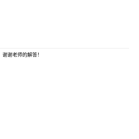
？谢谢老师的解答！