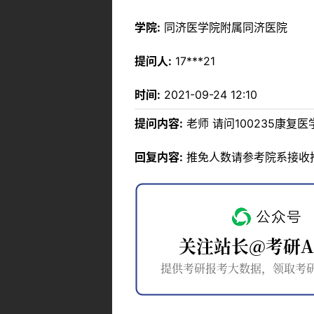
学院:
同济医学院附属同济医院
提问人:
17***21
时间:
2021-09-24 12:10
提问内容:
老师 请问100235康
回复内容:
推免人数请参考院系接收