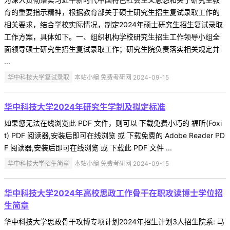
育的重要指示精神，根据教育部关于硕士研究生招生复试录取工作的
相关要求，结合学校实际情况，制定2024年硕士研究生招生复试录取
工作方案，具体如下。一、组织机构学校研究生招生工作领导小组全
面领导硕士研究生招生复试录取工作；研究生院负责落实相关规定并
...
华中科技大学复试录取
本站小编 免费考研网 2024-09-15
华中科技大学2024年研究生学制及拟定标准
如果您无法在线浏览此 PDF 文件，则可以 下载免费小巧的 福昕(Foxi
t) PDF 阅读器,安装后即可在线浏览 或 下载免费的 Adobe Reader PD
F 阅读器,安装后即可在线浏览 或 下载此 PDF 文件 ...
华中科技大学招生简章
本站小编 免费考研网 2024-09-15
华中科技大学2024年高校思政工作骨干在职攻读博士学位招
生简章
华中科技大学思政骨干攻博专项计划2024年招生计划3人招生院系: 马