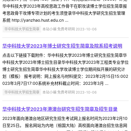
华中科技大学2023年高校思政工作骨干在职攻读博士学位招生简章报
考思政骨干攻博专项计划的考生须登录华中科技大学研究生招生管理
系统 http://yanzhao.hust.edu.cn ...
华中科技大学招生简章
本站小编 免费考研网 2023-10-06
华中科技大学2023年博士研究生招生简章及院系招考说明
点击以下链接下载附件：华中科技大学2023年博士研究生招生简章华
中科技大学2023年博士招生目录华中科技大学2023年工程类专业学位
博士研究生招生简章华中科技大学攻读博士学位期间拟开展的研究计
划（模板） 报考说明：网上报名与材料提交：2023年2月15日15:002
023年3月7日17:00系统补充材料截止时间：2023年3月 ...
华中科技大学招生简章
本站小编 免费考研网 2023-10-06
华中科技大学2023年港澳台研究生招生简章及招生目录
2023年面向港澳台地区研究生招生考试网上报名时间为2023年2月10
日至25日。 报名网站为内地（祖国大陆）高校面向港澳台招生信息网