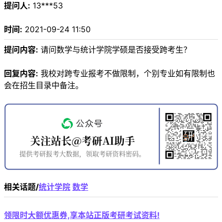
提问人:
13***53
时间:
2021-09-24 11:50
提问内容:
请问数学与统计学院学硕是否接受跨考生？
回复内容:
我校对跨专业报考不做限制，个别专业如有限制也
会在招生目录中备注。
相关话题/
统计学院
数学
领限时大额优惠券,享本站正版考研考试资料!