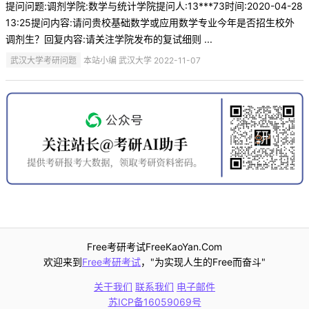
提问问题:调剂学院:数学与统计学院提问人:13***73时间:2020-04-28
13:25提问内容:请问贵校基础数学或应用数学专业今年是否招生校外
调剂生？回复内容:请关注学院发布的复试细则 ...
武汉大学考研问题
本站小编 武汉大学 2022-11-07
Free考研考试FreeKaoYan.Com
欢迎来到
Free考研考试
，"为实现人生的Free而奋斗"
关于我们
联系我们
电子邮件
苏ICP备16059069号