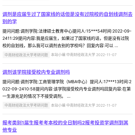
调剂是应届生过了国家线的话但是没有过院校的自划线调剂去
别的学
提问问题:调剂学院:法律硕士教育中心提问人:15***54时间:2022-09-
2411:29提问内容:我是应届生，如果过了国家线的话，但是没有过院
校的自划线，那么我可以调剂去别的学校吗？回复内容:可以 ...
中南财经政法大学考研问题
本站小编 中南财经政法大学 2022-11-07
调剂该学院接受校内专业调剂吗
提问问题:调剂学院:工商管理学院（MBA中心）提问人:17***13时间:2
022-09-2410:58提问内容:该学院接受校内专业调剂吗回复内容:在第
一生源充足的情况下不接受调剂。 ...
中南财经政法大学考研问题
本站小编 中南财经政法大学 2022-11-07
报考类别1届生报考考本校的全日制吗2报考投资学调剂到其
他专业