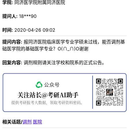
学院:
同济医学院附属同济医院
提问人:
18***90
时间:
2020-04-26 09:02
提问内容:
报同济医院临床医学专业学硕未过线，能否调剂基
础医学院的基础医学专业？O(∩_∩)O谢谢
回复内容:
调剂规则请关注学校和院系的正式公告。
相关话题/
调剂
医院