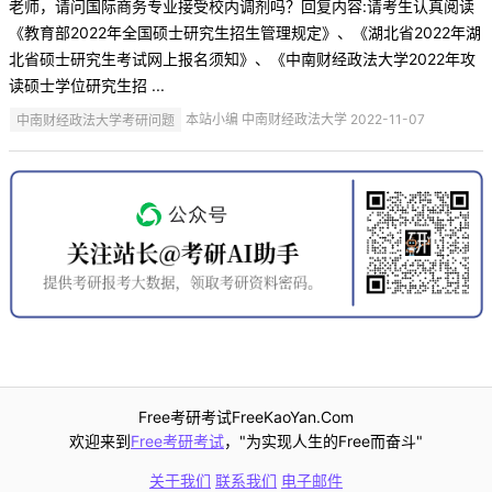
老师，请问国际商务专业接受校内调剂吗？回复内容:请考生认真阅读
《教育部2022年全国硕士研究生招生管理规定》、《湖北省2022年湖
北省硕士研究生考试网上报名须知》、《中南财经政法大学2022年攻
读硕士学位研究生招 ...
中南财经政法大学考研问题
本站小编 中南财经政法大学 2022-11-07
Free考研考试FreeKaoYan.Com
欢迎来到
Free考研考试
，"为实现人生的Free而奋斗"
关于我们
联系我们
电子邮件