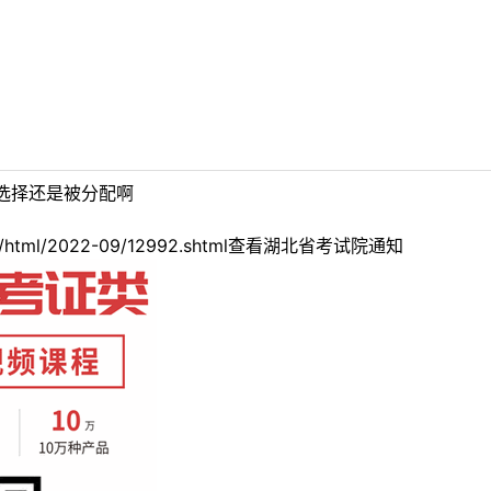
选择还是被分配啊
.cn/html/2022-09/12992.shtml查看湖北省考试院通知