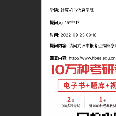
学院:
计算机与信息学院
提问人:
15***17
时间:
2022-09-23 09:18
提问内容:
请问武汉市报考点是随意
回复内容:
http://www.hbea.edu