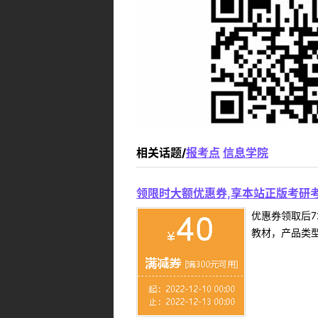
相关话题/
报考点
信息学院
领限时大额优惠券,享本站正版考研考
优惠券领取后7
教材，产品类