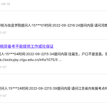
09-19
信息学院提问人:15***01时间:2022-09-2216:24提问内容:请问
1-07
租房备考不能提供工作或社保证
:15***04时间:2022-09-2215:34提问内容:往届生，户口
jsy.ctgu.edu.cn/info/1075/5 ...
1-07
:15***24时间:2022-09-2215:39提问内容:请问江苏省内有报考
1-07