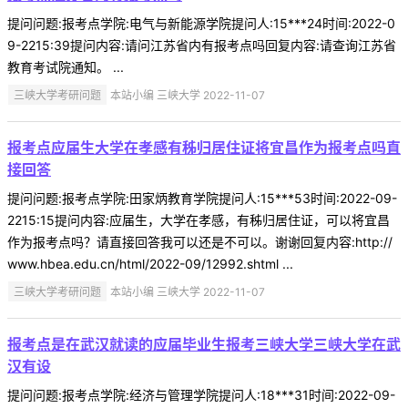
提问问题:报考点学院:电气与新能源学院提问人:15***24时间:2022-0
9-2215:39提问内容:请问江苏省内有报考点吗回复内容:请查询江苏省
教育考试院通知。 ...
三峡大学考研问题
本站小编 三峡大学 2022-11-07
报考点应届生大学在孝感有秭归居住证将宜昌作为报考点吗直
接回答
提问问题:报考点学院:田家炳教育学院提问人:15***53时间:2022-09-
2215:15提问内容:应届生，大学在孝感，有秭归居住证，可以将宜昌
作为报考点吗？请直接回答我可以还是不可以。谢谢回复内容:http://
www.hbea.edu.cn/html/2022-09/12992.shtml ...
三峡大学考研问题
本站小编 三峡大学 2022-11-07
报考点是在武汉就读的应届毕业生报考三峡大学三峡大学在武
汉有设
提问问题:报考点学院:经济与管理学院提问人:18***31时间:2022-09-