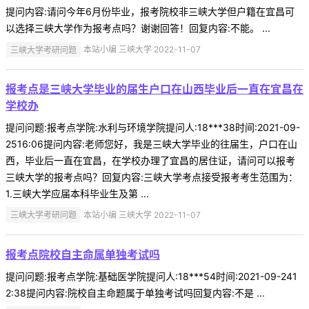
提问内容:请问今年6月份毕业，报考院校非三峡大学但户籍在宜昌可
以选择三峡大学作为报考点吗？谢谢回答！回复内容:不能。 ...
三峡大学考研问题
本站小编 三峡大学 2022-11-07
报考点是三峡大学毕业的届生户口在山西毕业后一直在宜昌在
学校办
提问问题:报考点学院:水利与环境学院提问人:18***38时间:2021-09-
2516:06提问内容:老师您好，我是三峡大学毕业的往届生，户口在山
西，毕业后一直在宜昌，在学校办理了宜昌的居住证，请问可以报考
三峡大学的报考点吗？回复内容:三峡大学考点接受报考考生范围为：
1.三峡大学应届本科毕业生及第 ...
三峡大学考研问题
本站小编 三峡大学 2022-11-07
报考点院校自主命属单独考试吗
提问问题:报考点学院:基础医学院提问人:18***54时间:2021-09-241
2:38提问内容:院校自主命题属于单独考试吗回复内容:不是 ...