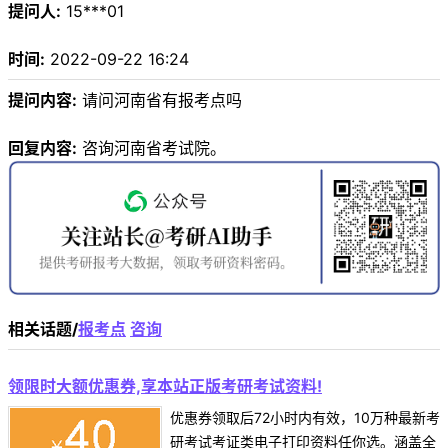
提问人:
15***01
时间:
2022-09-22 16:24
提问内容:
请问河南省有报考点吗
回复内容:
咨询河南省考试院。
相关话题/
报考点
咨询
领限时大额优惠券,享本站正版考研考试资料!
优惠券领取后72小时内有效，10万种最新考
研考试考证类电子打印资料任你选。涵盖全