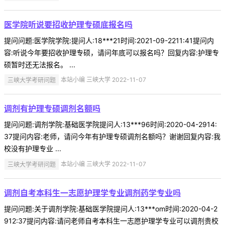
医学院听说要招收护理专硕底报名吗
提问问题:医学院学院:提问人:18***21时间:2021-09-2211:41提问内
容:听说今年要招收护理专硕，请问年底可以报名吗？回复内容:护理专
硕暂时还无法报名。 ...
三峡大学考研问题
本站小编 三峡大学 2022-11-07
调剂有护理专硕调剂名额吗
提问问题:调剂学院:基础医学院提问人:13***96时间:2020-04-2914:
37提问内容:老师，请问今年有护理专硕调剂名额吗？谢谢回复内容:我
校没有护理专业 ...
三峡大学考研问题
本站小编 三峡大学 2022-11-07
调剂自考本科生一志愿护理学专业调剂药学专业吗
提问问题:关于调剂学院:基础医学院提问人:13***om时间:2020-04-2
912:37提问内容:请问老师自考本科生一志愿护理学专业可以调剂贵校