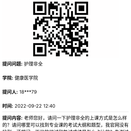
提问问题:
护理非全
学院:
健康医学院
提问人:
18***79
时间:
2022-09-22 12:40
提问内容:
老师您好，请问一下护理非全的上课方式是怎么样
的？请问哪里可以找到专业课的考试大纲和题型，我官网没有